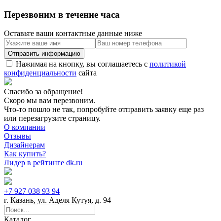
Перезвоним в течение часа
Оставьте ваши контактные данные ниже
Нажимая на кнопку, вы соглашаетесь с
политикой
конфиденциальности
сайта
Спасибо за обращение!
Скоро мы вам перезвоним.
Что-то пошло не так, попробуйте отправить заявку еще раз
или перезагрузите страницу.
О компании
Отзывы
Дизайнерам
Как купить?
Лидер в рейтинге dk.ru
+7 927 038 93 94
г. Казань, ул. Аделя Кутуя, д. 94
Каталог