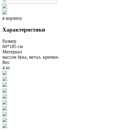
в корзину
Характеристики
Размер
60*185 см
Материал
массив бука, метал. крючки.
Вес
4 кг