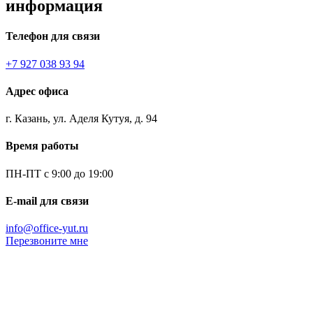
информация
Телефон для связи
+7 927 038 93 94
Адрес офиса
г. Казань, ул. Аделя Кутуя, д. 94
Время работы
ПН-ПТ с 9:00 до 19:00
E-mail для связи
info@office-yut.ru
Перезвоните мне