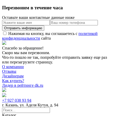
Перезвоним в течение часа
Оставьте ваши контактные данные ниже
Нажимая на кнопку, вы соглашаетесь с
политикой
конфиденциальности
сайта
Спасибо за обращение!
Скоро мы вам перезвоним.
Что-то пошло не так, попробуйте отправить заявку еще раз
или перезагрузите страницу.
О компании
Отзывы
Дизайнерам
Как купить?
Лидер в рейтинге dk.ru
+7 927 038 93 94
г. Казань, ул. Аделя Кутуя, д. 94
Каталог