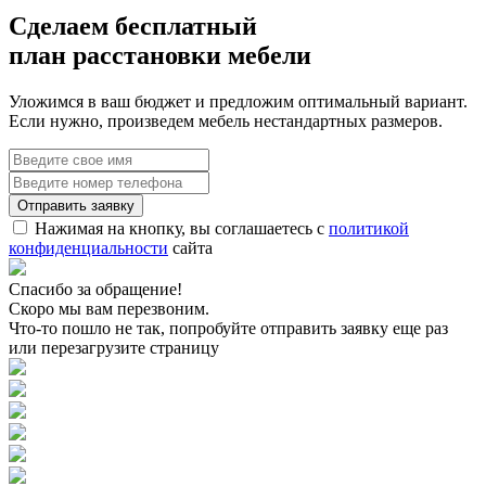
Сделаем бесплатный
план расстановки мебели
Уложимся в ваш бюджет и предложим оптимальный вариант.
Если нужно, произведем мебель нестандартных размеров.
Нажимая на кнопку, вы соглашаетесь с
политикой
конфиденциальности
сайта
Спасибо за обращение!
Скоро мы вам перезвоним.
Что-то пошло не так, попробуйте отправить заявку еще раз
или перезагрузите страницу