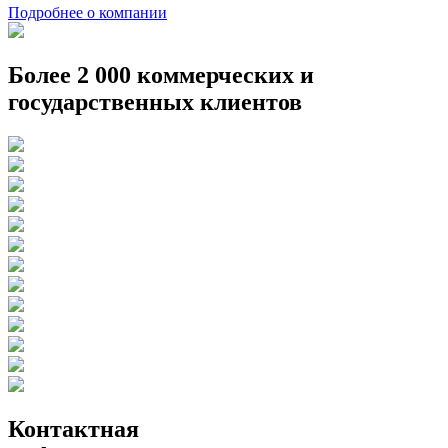
Подробнее о компании
Более 2 000 коммерческих и
государственных клиентов
Контактная