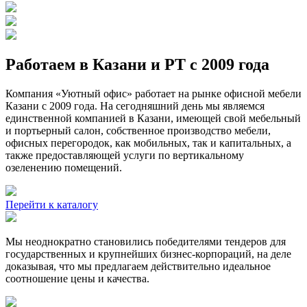
Работаем в Казани и РТ с 2009 года
Компания «Уютный офис» работает на рынке офисной мебели
Казани с 2009 года. На сегодняшний день мы являемся
единственной компанией в Казани, имеющей свой мебельный
и портьерный салон, собственное производство мебели,
офисных перегородок, как мобильных, так и капитальных, а
также предоставляющей услуги по вертикальному
озеленению помещений.
Перейти к каталогу
Мы неоднократно становились победителями тендеров для
государственных и крупнейших бизнес-корпораций, на деле
доказывая, что мы предлагаем действительно идеальное
соотношение цены и качества.