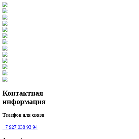
Контактная
информация
Телефон для связи
+7 927 038 93 94