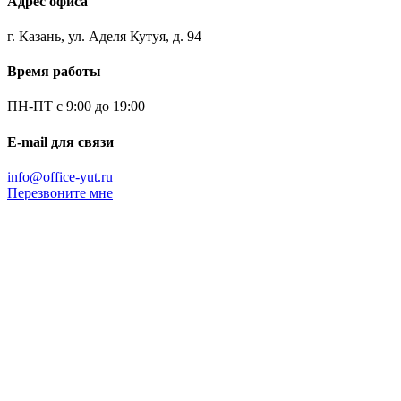
Адрес офиса
г. Казань, ул. Аделя Кутуя, д. 94
Время работы
ПН-ПТ с 9:00 до 19:00
E-mail для связи
info@office-yut.ru
Перезвоните мне