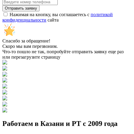
Нажимая на кнопку, вы соглашаетесь с
политикой
конфиденциальности
сайта
Спасибо за обращение!
Скоро мы вам перезвоним.
Что-то пошло не так, попробуйте отправить заявку еще раз
или перезагрузите страницу
Работаем в Казани и РТ с 2009 года