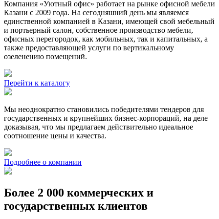
Компания «Уютный офис» работает на рынке офисной мебели
Казани с 2009 года. На сегодняшний день мы являемся
единственной компанией в Казани, имеющей свой мебельный
и портьерный салон, собственное производство мебели,
офисных перегородок, как мобильных, так и капитальных, а
также предоставляющей услуги по вертикальному
озеленению помещений.
Перейти к каталогу
Мы неоднократно становились победителями тендеров для
государственных и крупнейших бизнес-корпораций, на деле
доказывая, что мы предлагаем действительно идеальное
соотношение цены и качества.
Подробнее о компании
Более 2 000 коммерческих и
государственных клиентов