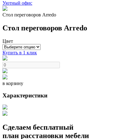
Уютный офис
Стол переговоров Arredo
Стол переговоров Arredo
Цвет
Купить в 1 клик
в корзину
Характеристики
Сделаем бесплатный
план расстановки мебели