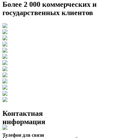
Более 2 000 коммерческих и
государственных клиентов
Контактная
информация
Телефон для связи