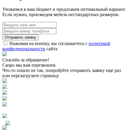
Уложимся в ваш бюджет и предложим оптимальный вариант.
Если нужно, произведем мебель нестандартных размеров.
Нажимая на кнопку, вы соглашаетесь с
политикой
конфиденциальности
сайта
Спасибо за обращение!
Скоро мы вам перезвоним.
Что-то пошло не так, попробуйте отправить заявку еще раз
или перезагрузите страницу