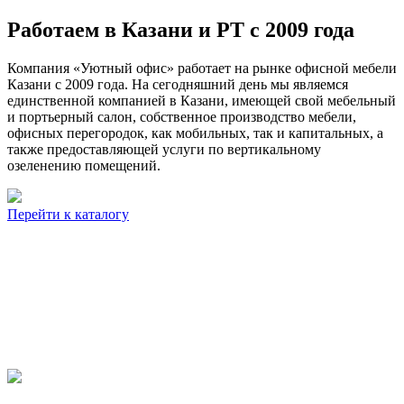
Работаем в Казани и РТ с 2009 года
Компания «Уютный офис» работает на рынке офисной мебели
Казани с 2009 года. На сегодняшний день мы являемся
единственной компанией в Казани, имеющей свой мебельный
и портьерный салон, собственное производство мебели,
офисных перегородок, как мобильных, так и капитальных, а
также предоставляющей услуги по вертикальному
озеленению помещений.
Перейти к каталогу