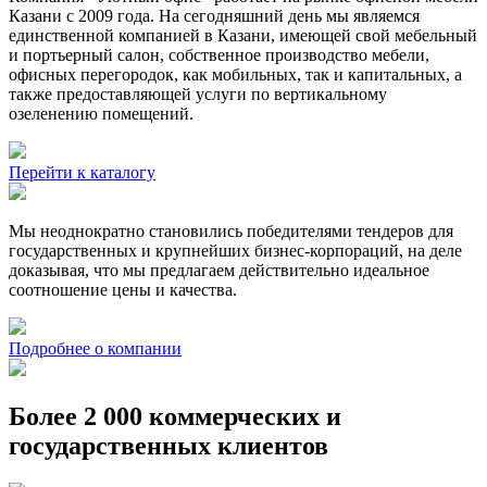
Казани с 2009 года. На сегодняшний день мы являемся
единственной компанией в Казани, имеющей свой мебельный
и портьерный салон, собственное производство мебели,
офисных перегородок, как мобильных, так и капитальных, а
также предоставляющей услуги по вертикальному
озеленению помещений.
Перейти к каталогу
Мы неоднократно становились победителями тендеров для
государственных и крупнейших бизнес-корпораций, на деле
доказывая, что мы предлагаем действительно идеальное
соотношение цены и качества.
Подробнее о компании
Более 2 000 коммерческих и
государственных клиентов