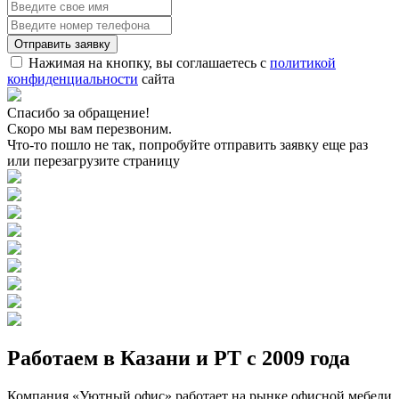
Нажимая на кнопку, вы соглашаетесь с
политикой
конфиденциальности
сайта
Спасибо за обращение!
Скоро мы вам перезвоним.
Что-то пошло не так, попробуйте отправить заявку еще раз
или перезагрузите страницу
Работаем в Казани и РТ с 2009 года
Компания «Уютный офис» работает на рынке офисной мебели