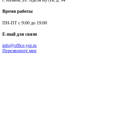
Время работы
ПН-ПТ с 9:00 до 19:00
E-mail для связи
info@office-yut.ru
Перезвоните мне