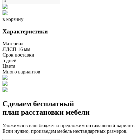
в корзину
Характеристики
Материал
ЛДСП 16 мм
Срок поставки
5 дней
Цвета
Много вариантов
Сделаем бесплатный
план расстановки мебели
Уложимся в ваш бюджет и предложим оптимальный вариант.
Если нужно, произведем мебель нестандартных размеров.