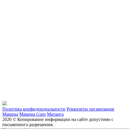
Политика конфиденциальности
Реквизиты организации
Matanga
Matanga Guru
Матанга
2026 © Копирование информации на сайте допустимо с
письменного разрешения.