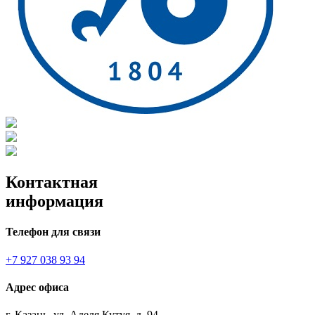
Контактная
информация
Телефон для связи
+7 927 038 93 94
Адрес офиса
г. Казань, ул. Аделя Кутуя, д. 94