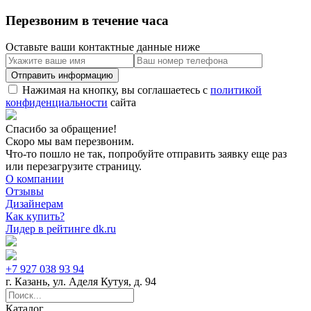
Перезвоним в течение часа
Оставьте ваши контактные данные ниже
Нажимая на кнопку, вы соглашаетесь с
политикой
конфиденциальности
сайта
Спасибо за обращение!
Скоро мы вам перезвоним.
Что-то пошло не так, попробуйте отправить заявку еще раз
или перезагрузите страницу.
О компании
Отзывы
Дизайнерам
Как купить?
Лидер в рейтинге dk.ru
+7 927 038 93 94
г. Казань, ул. Аделя Кутуя, д. 94
Каталог