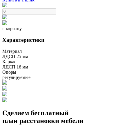
в корзину
Характеристики
Материал
ЛДСП 25 мм
Каркас
ЛДСП 16 мм
Опоры
регулируемые
Сделаем бесплатный
план расстановки мебели