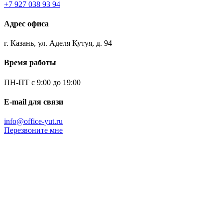
+7 927 038 93 94
Адрес офиса
г. Казань, ул. Аделя Кутуя, д. 94
Время работы
ПН-ПТ с 9:00 до 19:00
E-mail для связи
info@office-yut.ru
Перезвоните мне