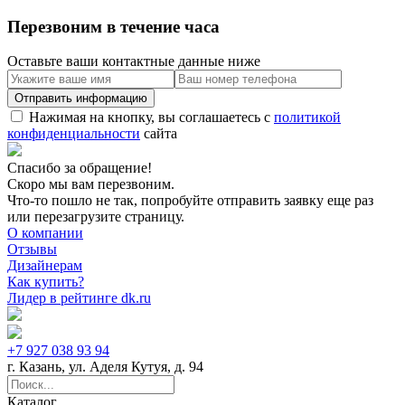
Перезвоним в течение часа
Оставьте ваши контактные данные ниже
Нажимая на кнопку, вы соглашаетесь с
политикой
конфиденциальности
сайта
Спасибо за обращение!
Скоро мы вам перезвоним.
Что-то пошло не так, попробуйте отправить заявку еще раз
или перезагрузите страницу.
О компании
Отзывы
Дизайнерам
Как купить?
Лидер в рейтинге dk.ru
+7 927 038 93 94
г. Казань, ул. Аделя Кутуя, д. 94
Каталог