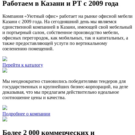
Работаем в Казани и РТ с 2009 года
Компания «Уютный офис» работает на рынке офисной мебели
Казани с 2009 года. На сегодняшний день мы являемся
единственной компанией в Казани, имеющей свой мебельный
и портьерный салон, собственное производство мебели,
офисных перегородок, как мобильных, так и капитальных, а
также предоставляющей услуги по вертикальному
озеленению помещений.
Перейти к каталогу
Мы неоднократно становились победителями тендеров для
государственных и крупнейших бизнес-корпораций, на деле
доказывая, что мы предлагаем действительно идеальное
соотношение цены и качества.
Подробнее о компании
Более 2 000 коммерческих и