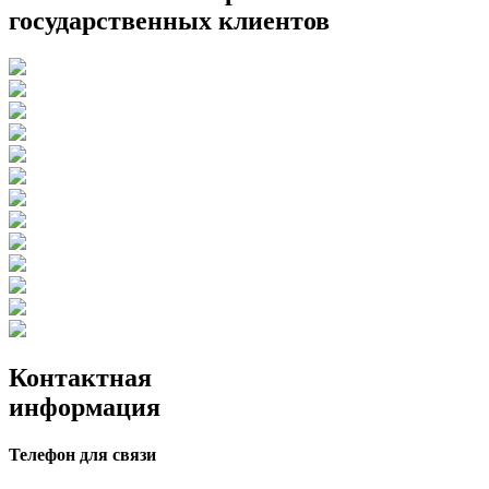
государственных клиентов
Контактная
информация
Телефон для связи