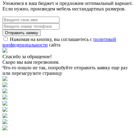
Уложимся в ваш бюджет и предложим оптимальный вариант.
Если нужно, произведем мебель нестандартных размеров.
Нажимая на кнопку, вы соглашаетесь с
политикой
конфиденциальности
сайта
Спасибо за обращение!
Скоро мы вам перезвоним.
Что-то пошло не так, попробуйте отправить заявку еще раз
или перезагрузите страницу