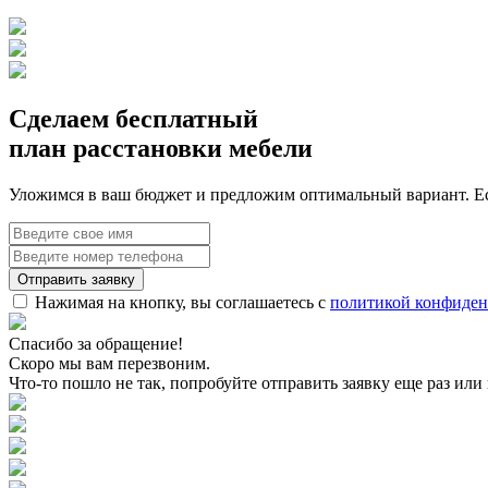
Сделаем бесплатный
план расстановки мебели
Уложимся в ваш бюджет и предложим оптимальный вариант. Ес
Нажимая на кнопку, вы соглашаетесь с
политикой конфиден
Спасибо за обращение!
Скоро мы вам перезвоним.
Что-то пошло не так, попробуйте отправить заявку еще раз или