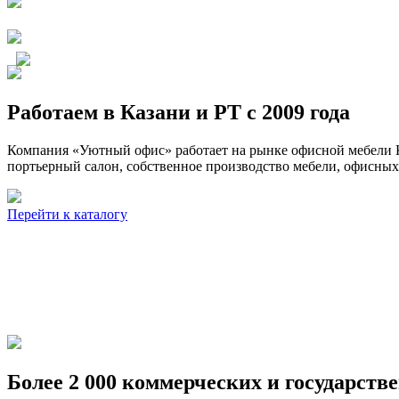
Работаем в Казани и РТ с 2009 года
Компания «Уютный офис» работает на рынке офисной мебели К
портьерный салон, собственное производство мебели, офисных
Перейти к каталогу
Более 2 000 коммерческих и государств