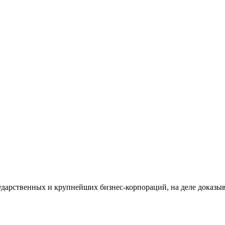
дарственных и крупнейших бизнес-корпораций, на деле доказыв