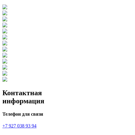
Контактная
информация
Телефон для связи
+7 927 038 93 94