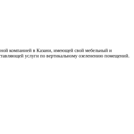
нной компанией в Казани, имеющей свой мебельный и
доставляющей услуги по вертикальному озеленению помещений.