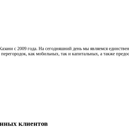
азани с 2009 года. На сегодняшний день мы являемся единстве
 перегородок, как мобильных, так и капитальных, а также пре
енных клиентов