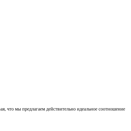
ая, что мы предлагаем действительно идеальное соотношение