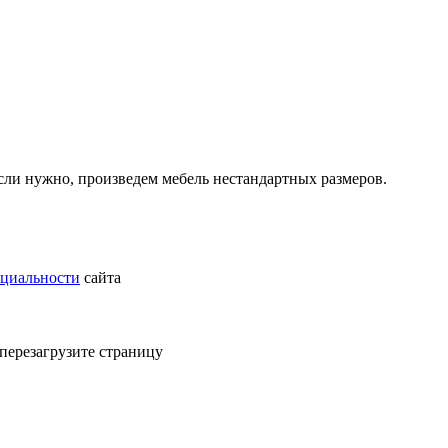
ли нужно, произведем мебель нестандартных размеров.
циальности
сайта
 перезагрузите страницу