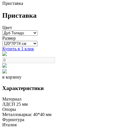
Приставка
Приставка
Цвет
Размер
Купить в 1 клик
в корзину
Характеристики
Материал
ЛДСП 25 мм
Опоры
Металлокаркас 40*40 мм
Фурнитура
Италия