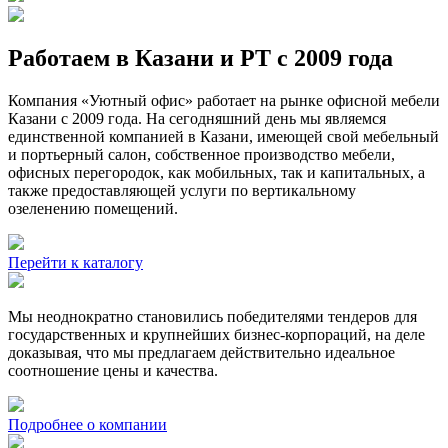
Работаем в Казани и РТ с 2009 года
Компания «Уютный офис» работает на рынке офисной мебели
Казани с 2009 года. На сегодняшний день мы являемся
единственной компанией в Казани, имеющей свой мебельный
и портьерный салон, собственное производство мебели,
офисных перегородок, как мобильных, так и капитальных, а
также предоставляющей услуги по вертикальному
озеленению помещений.
Перейти к каталогу
Мы неоднократно становились победителями тендеров для
государственных и крупнейших бизнес-корпораций, на деле
доказывая, что мы предлагаем действительно идеальное
соотношение цены и качества.
Подробнее о компании