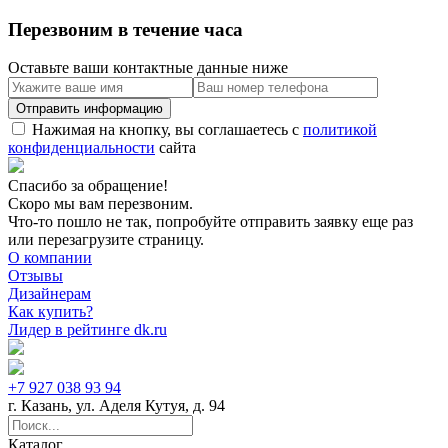
Перезвоним в течение часа
Оставьте ваши контактные данные ниже
Нажимая на кнопку, вы соглашаетесь с
политикой
конфиденциальности
сайта
Спасибо за обращение!
Скоро мы вам перезвоним.
Что-то пошло не так, попробуйте отправить заявку еще раз
или перезагрузите страницу.
О компании
Отзывы
Дизайнерам
Как купить?
Лидер в рейтинге dk.ru
+7 927 038 93 94
г. Казань, ул. Аделя Кутуя, д. 94
Каталог