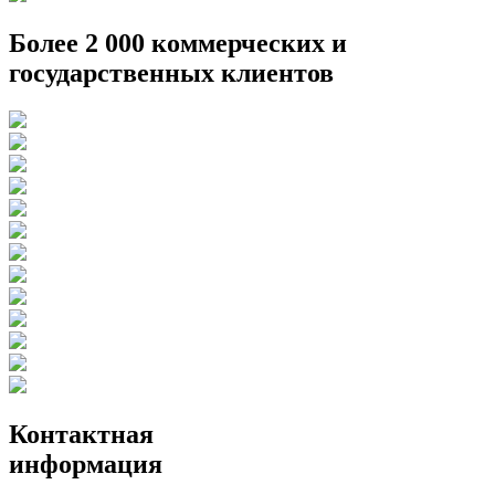
Более 2 000 коммерческих и
государственных клиентов
Контактная
информация