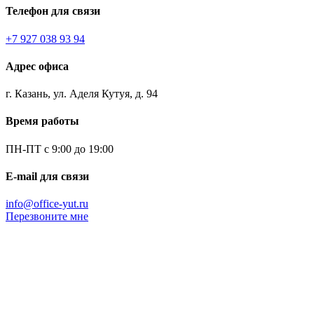
Телефон для связи
+7 927 038 93 94
Адрес офиса
г. Казань, ул. Аделя Кутуя, д. 94
Время работы
ПН-ПТ с 9:00 до 19:00
E-mail для связи
info@office-yut.ru
Перезвоните мне