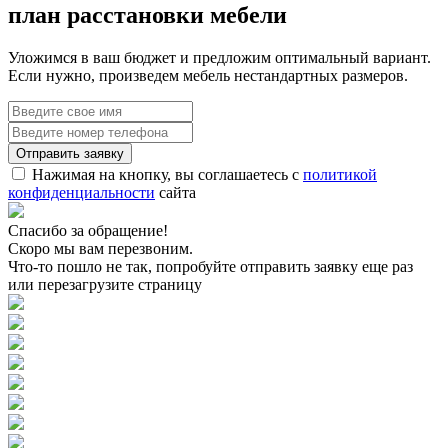
план расстановки мебели
Уложимся в ваш бюджет и предложим оптимальный вариант.
Если нужно, произведем мебель нестандартных размеров.
Нажимая на кнопку, вы соглашаетесь с
политикой
конфиденциальности
сайта
Спасибо за обращение!
Скоро мы вам перезвоним.
Что-то пошло не так, попробуйте отправить заявку еще раз
или перезагрузите страницу