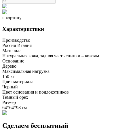
в корзину
Характеристики
Производство
Россия-Италия
Материал
Натуральная кожа, задняя часть спинки – кожзам
Основание
Дерево
Максимальная нагрузка
150 кг
Цвет материала
Черный
Цвет основания и подлокотников
Темный орех
Размер
64*64*98 см
Сделаем бесплатный