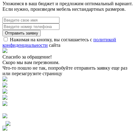
Уложимся в ваш бюджет и предложим оптимальный вариант.
Если нужно, произведем мебель нестандартных размеров.
Нажимая на кнопку, вы соглашаетесь с
политикой
конфиденциальности
сайта
Спасибо за обращение!
Скоро мы вам перезвоним.
Что-то пошло не так, попробуйте отправить заявку еще раз
или перезагрузите страницу