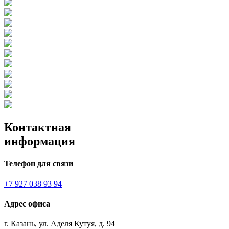
Контактная
информация
Телефон для связи
+7 927 038 93 94
Адрес офиса
г. Казань, ул. Аделя Кутуя, д. 94