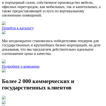
и портьерный салон, собственное производство мебели,
офисных перегородок, как мобильных, так и капитальных, а
также предоставляющей услуги по вертикальному
озеленению помещений.
Перейти к каталогу
Мы неоднократно становились победителями тендеров для
государственных и крупнейших бизнес-корпораций, на деле
доказывая, что мы предлагаем действительно идеальное
соотношение цены и качества.
Подробнее о компании
Более 2 000 коммерческих и
государственных клиентов