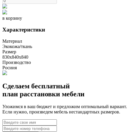
в корзину
Характеристики
Материал
Экокожа/ткань
Размер
830х840х840
Производство
Росиия
Сделаем бесплатный
план расстановки мебели
Уложимся в ваш бюджет и предложим оптимальный вариант.
Если нужно, произведем мебель нестандартных размеров.