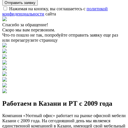
Нажимая на кнопку, вы соглашаетесь с
политикой
конфиденциальности
сайта
Спасибо за обращение!
Скоро мы вам перезвоним.
Что-то пошло не так, попробуйте отправить заявку еще раз
или перезагрузите страницу
Работаем в Казани и РТ с 2009 года
Компания «Уютный офис» работает на рынке офисной мебели
Казани с 2009 года. На сегодняшний день мы являемся
единственной компанией в Казани, имеющей свой мебельный