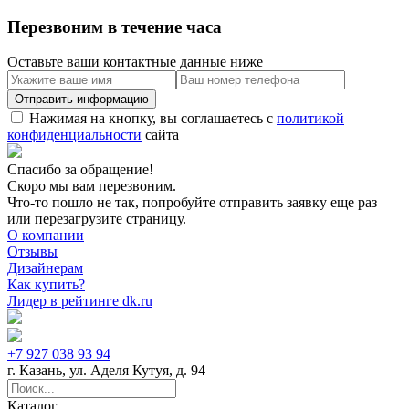
Перезвоним в течение часа
Оставьте ваши контактные данные ниже
Нажимая на кнопку, вы соглашаетесь с
политикой
конфиденциальности
сайта
Спасибо за обращение!
Скоро мы вам перезвоним.
Что-то пошло не так, попробуйте отправить заявку еще раз
или перезагрузите страницу.
О компании
Отзывы
Дизайнерам
Как купить?
Лидер в рейтинге dk.ru
+7 927 038 93 94
г. Казань, ул. Аделя Кутуя, д. 94
Каталог