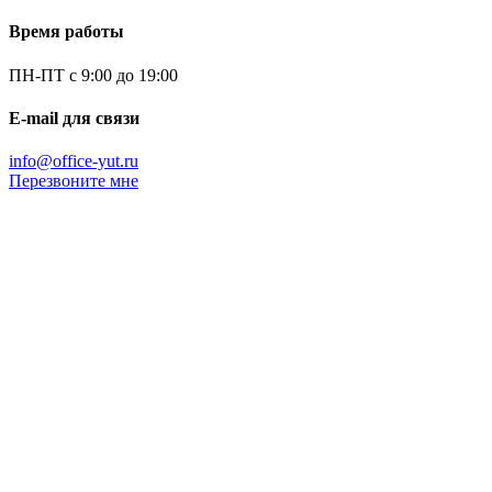
Время работы
ПН-ПТ с 9:00 до 19:00
E-mail для связи
info@office-yut.ru
Перезвоните мне