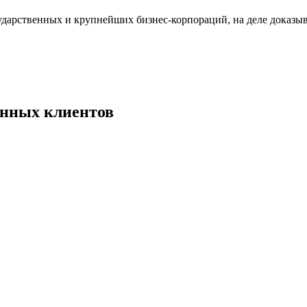
дарственных и крупнейших бизнес-корпораций, на деле доказыв
енных клиентов