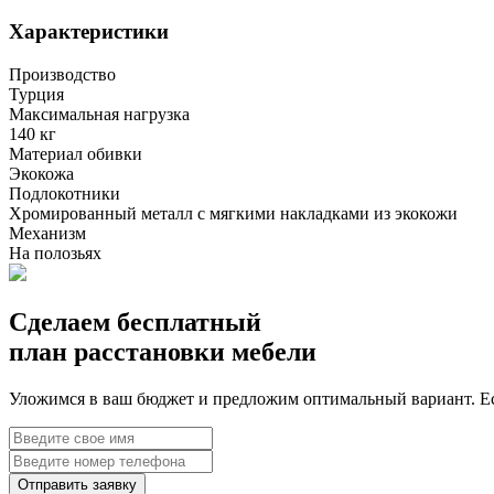
Характеристики
Производство
Турция
Максимальная нагрузка
140 кг
Материал обивки
Экокожа
Подлокотники
Хромированный металл с мягкими накладками из экокожи
Механизм
На полозьях
Сделаем бесплатный
план расстановки мебели
Уложимся в ваш бюджет и предложим оптимальный вариант. Ес