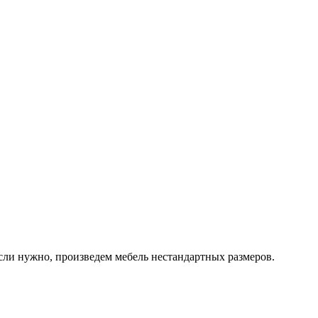
ли нужно, произведем мебель нестандартных размеров.