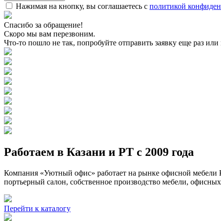
Нажимая на кнопку, вы соглашаетесь с
политикой конфиден
Спасибо за обращение!
Скоро мы вам перезвоним.
Что-то пошло не так, попробуйте отправить заявку еще раз или
Работаем в Казани и РТ с 2009 года
Компания «Уютный офис» работает на рынке офисной мебели К
портьерный салон, собственное производство мебели, офисных
Перейти к каталогу