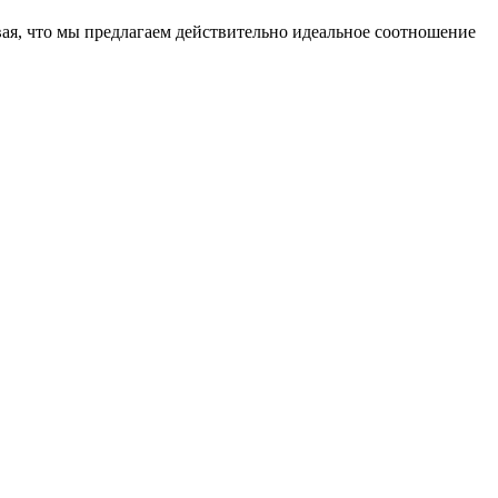
ая, что мы предлагаем действительно идеальное соотношение