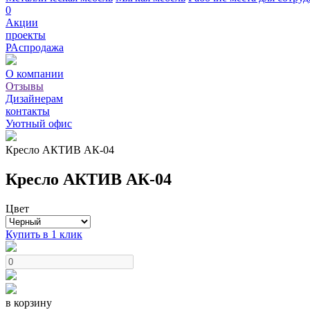
0
Акции
проекты
РАспродажа
О компании
Отзывы
Дизайнерам
контакты
Уютный офис
Кресло АКТИВ АК-04
Кресло АКТИВ АК-04
Цвет
Купить в 1 клик
в корзину