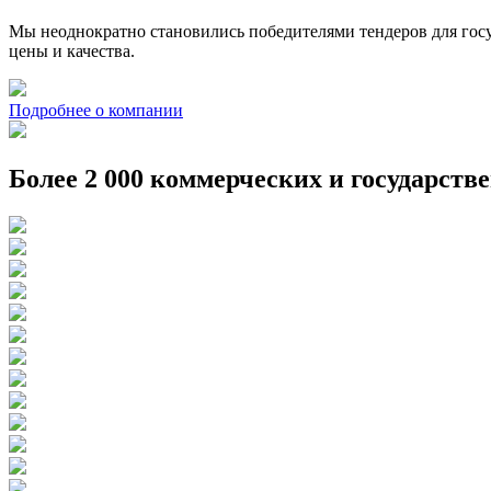
Мы неоднократно становились победителями тендеров для госу
цены и качества.
Подробнее о компании
Более 2 000 коммерческих и государств