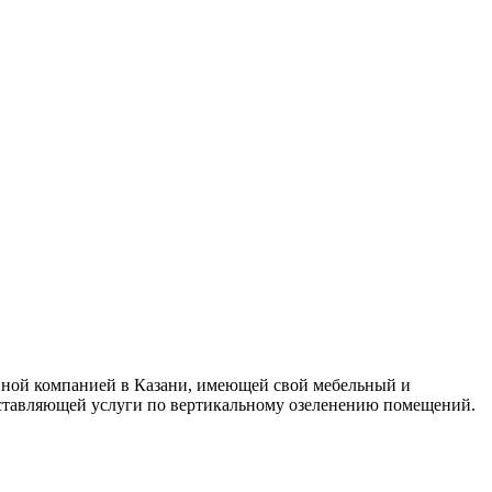
нной компанией в Казани, имеющей свой мебельный и
доставляющей услуги по вертикальному озеленению помещений.