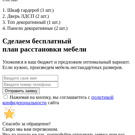
1. Шкаф гардероб (1 шт.)
2. Дверь ЛДСП (2 шт.)
3. Топ декоративный (1 шт.)
4. Панели декоративные (2 шт.)
Сделаем бесплатный
план расстановки мебели
Уложимся в ваш бюджет и предложим оптимальный вариант.
Если нужно, произведем мебель нестандартных размеров.
Нажимая на кнопку, вы соглашаетесь с
политикой
конфиденциальности
сайта
Спасибо за обращение!
Скоро мы вам перезвоним.
Что-то пошло не так, попробуйте отправить заявку еще раз