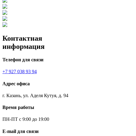
Контактная
информация
Телефон для связи
+7 927 038 93 94
Адрес офиса
г. Казань, ул. Аделя Кутуя, д. 94
Время работы
ПН-ПТ с 9:00 до 19:00
E-mail для связи