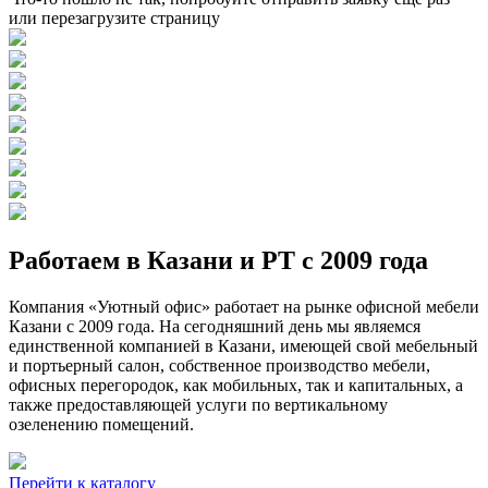
или перезагрузите страницу
Работаем в Казани и РТ с 2009 года
Компания «Уютный офис» работает на рынке офисной мебели
Казани с 2009 года. На сегодняшний день мы являемся
единственной компанией в Казани, имеющей свой мебельный
и портьерный салон, собственное производство мебели,
офисных перегородок, как мобильных, так и капитальных, а
также предоставляющей услуги по вертикальному
озеленению помещений.
Перейти к каталогу