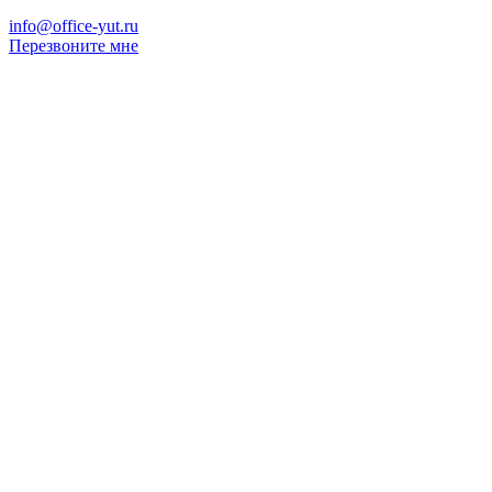
info@office-yut.ru
Перезвоните мне