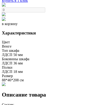
Купить в 1 клик
в корзину
Характеристики
Цвет
Венге
Топ шкафа
ЛДСП 50 мм
Боковины шкафа
ЛДСП 36 мм
Полки
ЛДСП 18 мм
Размер
88*46*208 см
Описание товара
Состав: