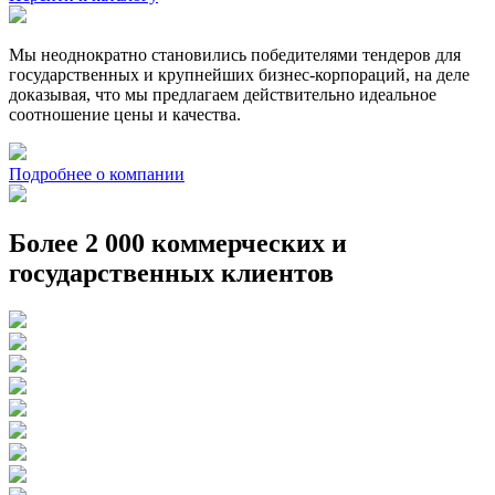
Мы неоднократно становились победителями тендеров для
государственных и крупнейших бизнес-корпораций, на деле
доказывая, что мы предлагаем действительно идеальное
соотношение цены и качества.
Подробнее о компании
Более 2 000 коммерческих и
государственных клиентов