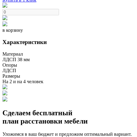
в корзину
Характеристики
Материал
ЛДСП 38 мм
Опоры
ЛДСП
Размеры
На 2 и на 4 человек
Сделаем бесплатный
план расстановки мебели
Уложимся в ваш бюджет и предложим оптимальный вариант.