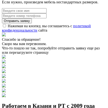
Если нужно, произведем мебель нестандартных размеров.
Нажимая на кнопку, вы соглашаетесь с
политикой
конфиденциальности
сайта
Спасибо за обращение!
Скоро мы вам перезвоним.
Что-то пошло не так, попробуйте отправить заявку еще раз
или перезагрузите страницу
Работаем в Казани и РТ с 2009 года