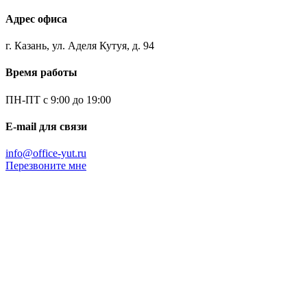
Адрес офиса
г. Казань, ул. Аделя Кутуя, д. 94
Время работы
ПН-ПТ с 9:00 до 19:00
E-mail для связи
info@office-yut.ru
Перезвоните мне