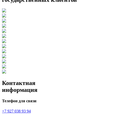
Контактная
информация
Телефон для связи
+7 927 038 93 94