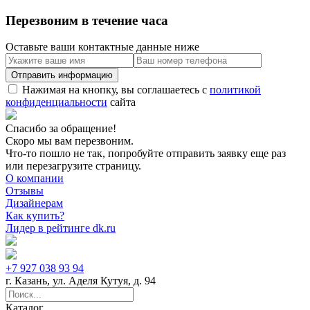
Перезвоним в течение часа
Оставьте ваши контактные данные ниже
Нажимая на кнопку, вы соглашаетесь с
политикой
конфиденциальности
сайта
Спасибо за обращение!
Скоро мы вам перезвоним.
Что-то пошло не так, попробуйте отправить заявку еще раз
или перезагрузите страницу.
О компании
Отзывы
Дизайнерам
Как купить?
Лидер в рейтинге dk.ru
+7 927 038 93 94
г. Казань, ул. Аделя Кутуя, д. 94
Каталог