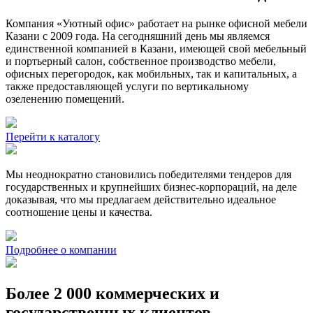
Компания «Уютный офис» работает на рынке офисной мебели
Казани с 2009 года. На сегодняшний день мы являемся
единственной компанией в Казани, имеющей свой мебельный
и портьерный салон, собственное производство мебели,
офисных перегородок, как мобильных, так и капитальных, а
также предоставляющей услуги по вертикальному
озеленению помещений.
Перейти к каталогу
Мы неоднократно становились победителями тендеров для
государственных и крупнейших бизнес-корпораций, на деле
доказывая, что мы предлагаем действительно идеальное
соотношение цены и качества.
Подробнее о компании
Более 2 000 коммерческих и
государственных клиентов