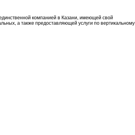
 единственной компанией в Казани, имеющей свой
альных, а также предоставляющей услуги по вертикальному