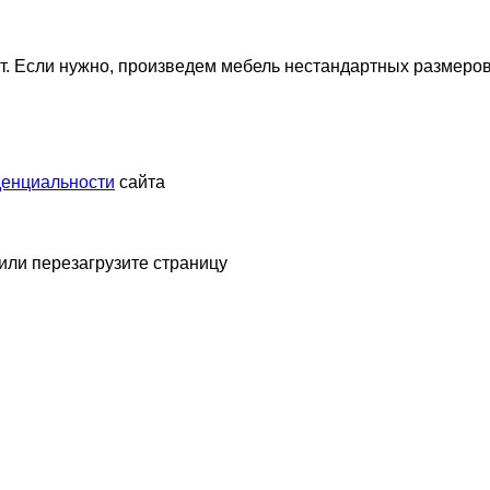
. Если нужно, произведем мебель нестандартных размеров
денциальности
сайта
 или перезагрузите страницу