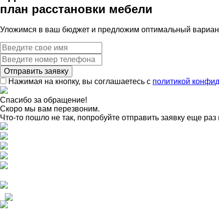
план расстановки мебели
Уложимся в ваш бюджет и предложим оптимальный вариант
Нажимая на кнопку, вы соглашаетесь с
политикой конфи
Спасибо за обращение!
Скоро мы вам перезвоним.
Что-то пошло не так, попробуйте отправить заявку еще раз