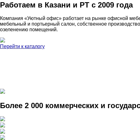
Работаем в Казани и РТ с 2009 года
Компания «Уютный офис» работает на рынке офисной мебе
мебельный и портьерный салон, собственное производство 
озеленению помещений.
Перейти к каталогу
Более 2 000 коммерческих и госуда