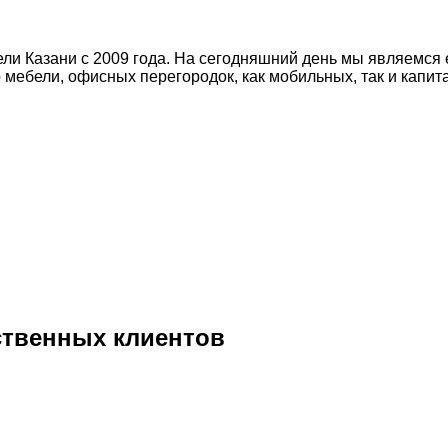
ли Казани с 2009 года. На сегодняшний день мы являемся
мебели, офисных перегородок, как мобильных, так и капит
рственных клиентов