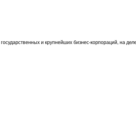
государственных и крупнейших бизнес-корпораций, на дел