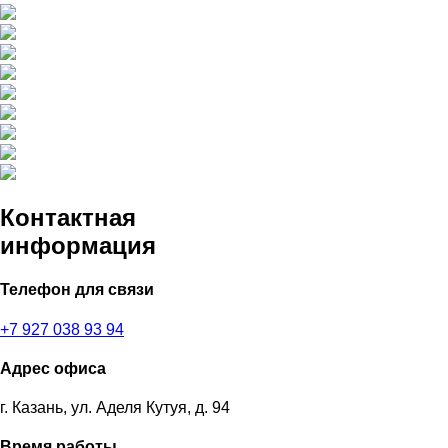
Контактная
информация
Телефон для связи
+7 927 038 93 94
Адрес офиса
г. Казань, ул. Аделя Кутуя, д. 94
Время работы