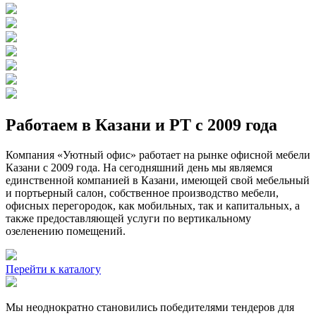
Работаем в Казани и РТ с 2009 года
Компания «Уютный офис» работает на рынке офисной мебели
Казани с 2009 года. На сегодняшний день мы являемся
единственной компанией в Казани, имеющей свой мебельный
и портьерный салон, собственное производство мебели,
офисных перегородок, как мобильных, так и капитальных, а
также предоставляющей услуги по вертикальному
озеленению помещений.
Перейти к каталогу
Мы неоднократно становились победителями тендеров для