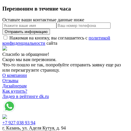
Перезвоним в течение часа
Оставьте ваши контактные данные ниже
Нажимая на кнопку, вы соглашаетесь с
политикой
конфиденциальности
сайта
Спасибо за обращение!
Скоро мы вам перезвоним.
Что-то пошло не так, попробуйте отправить заявку еще раз
или перезагрузите страницу.
О компании
Отзывы
Дизайнерам
Как купить?
Лидер в рейтинге dk.ru
+7 927 038 93 94
г. Казань, ул. Аделя Кутуя, д. 94