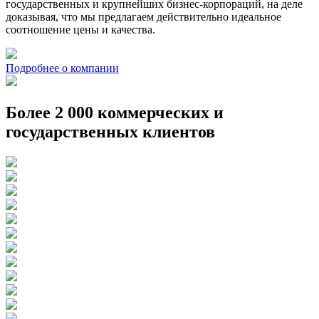
государственных и крупнейших бизнес-корпораций, на деле
доказывая, что мы предлагаем действительно идеальное
соотношение цены и качества.
Подробнее о компании
Более 2 000 коммерческих и
государственных клиентов