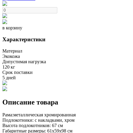
в корзину
Характеристики
Материал
Экокожа
Допустимая нагрузка
120 кг
Срок поставки
5 дней
Описание товара
Рама:металлическая хромированная
Подлокотники: с накладками, хром
Высота подлокотников: 67 см
Габаритные размеры: 61х59х98 см