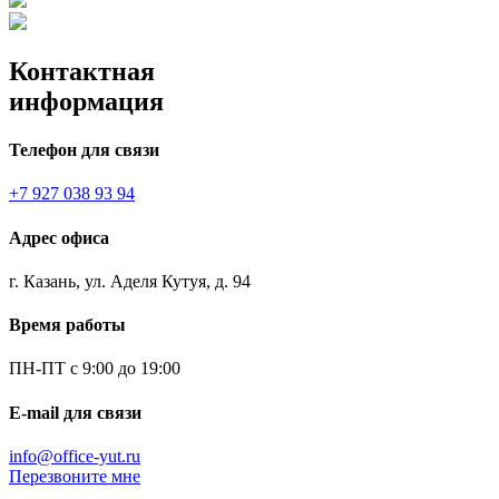
Контактная
информация
Телефон для связи
+7 927 038 93 94
Адрес офиса
г. Казань, ул. Аделя Кутуя, д. 94
Время работы
ПН-ПТ с 9:00 до 19:00
E-mail для связи
info@office-yut.ru
Перезвоните мне