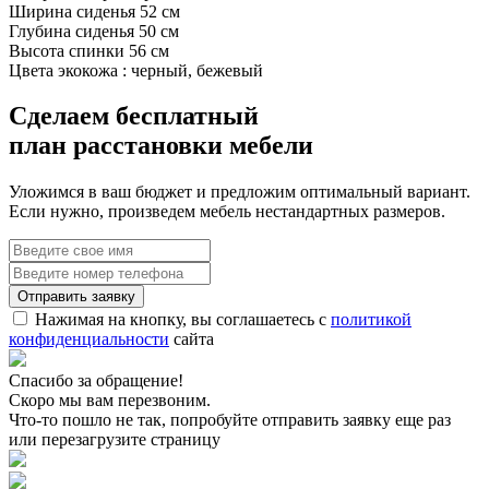
Ширина сиденья 52 см
Глубина сиденья 50 см
Высота спинки 56 см
Цвета экокожа : черный, бежевый
Сделаем бесплатный
план расстановки мебели
Уложимся в ваш бюджет и предложим оптимальный вариант.
Если нужно, произведем мебель нестандартных размеров.
Нажимая на кнопку, вы соглашаетесь с
политикой
конфиденциальности
сайта
Спасибо за обращение!
Скоро мы вам перезвоним.
Что-то пошло не так, попробуйте отправить заявку еще раз
или перезагрузите страницу