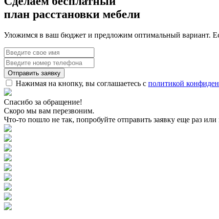
Сделаем бесплатный
план расстановки мебели
Уложимся в ваш бюджет и предложим оптимальный вариант. Ес
Нажимая на кнопку, вы соглашаетесь с
политикой конфиден
Спасибо за обращение!
Скоро мы вам перезвоним.
Что-то пошло не так, попробуйте отправить заявку еще раз или