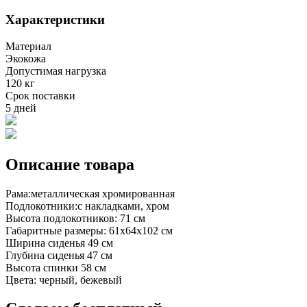
Характеристики
Материал
Экокожа
Допустимая нагрузка
120 кг
Срок поставки
5 дней
Описание товара
Рама:металлическая хромированная
Подлокотники:с накладками, хром
Высота подлокотников: 71 см
Габаритные размеры: 61х64х102 см
Ширина сиденья 49 см
Глубина сиденья 47 см
Высота спинки 58 см
Цвета: черный, бежевый