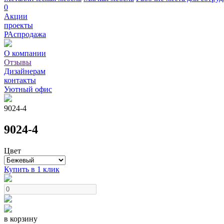
0
Акции
проекты
РАспродажа
О компании
Отзывы
Дизайнерам
контакты
Уютный офис
9024-4
9024-4
Цвет
Купить в 1 клик
в корзину