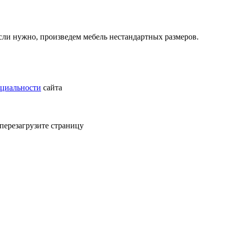
ли нужно, произведем мебель нестандартных размеров.
циальности
сайта
 перезагрузите страницу