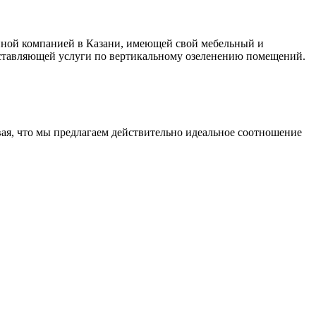
нной компанией в Казани, имеющей свой мебельный и
доставляющей услуги по вертикальному озеленению помещений.
ая, что мы предлагаем действительно идеальное соотношение