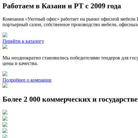
Работаем в Казани и РТ с 2009 года
Компания «Уютный офис» работает на рынке офисной мебели К
портьерный салон, собственное производство мебели, офисных
Перейти к каталогу
Мы неоднократно становились победителями тендеров для госу
цены и качества.
Подробнее о компании
Более 2 000 коммерческих и государств