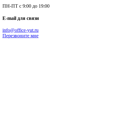
ПН-ПТ с 9:00 до 19:00
E-mail для связи
info@office-yut.ru
Перезвоните мне