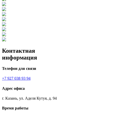
Контактная
информация
Телефон для связи
+7 927 038 93 94
Адрес офиса
г. Казань, ул. Аделя Кутуя, д. 94
Время работы