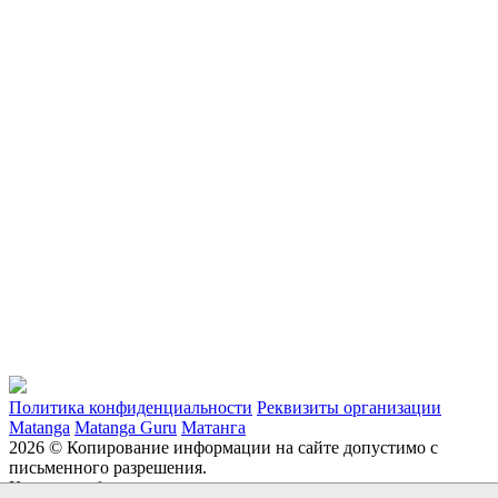
Политика конфиденциальности
Реквизиты организации
Matanga
Matanga Guru
Матанга
2026 © Копирование информации на сайте допустимо с
письменного разрешения.
Каталог мебели