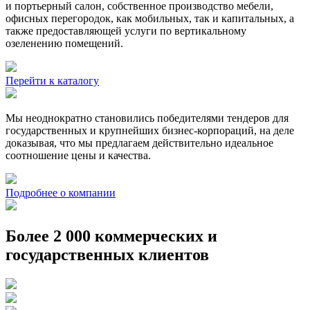
и портьерный салон, собственное производство мебели,
офисных перегородок, как мобильных, так и капитальных, а
также предоставляющей услуги по вертикальному
озеленению помещений.
Перейти к каталогу
Мы неоднократно становились победителями тендеров для
государственных и крупнейших бизнес-корпораций, на деле
доказывая, что мы предлагаем действительно идеальное
соотношение цены и качества.
Подробнее о компании
Более 2 000 коммерческих и
государственных клиентов