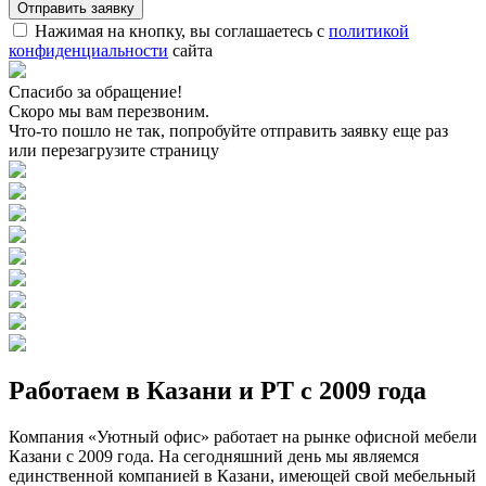
Нажимая на кнопку, вы соглашаетесь с
политикой
конфиденциальности
сайта
Спасибо за обращение!
Скоро мы вам перезвоним.
Что-то пошло не так, попробуйте отправить заявку еще раз
или перезагрузите страницу
Работаем в Казани и РТ с 2009 года
Компания «Уютный офис» работает на рынке офисной мебели
Казани с 2009 года. На сегодняшний день мы являемся
единственной компанией в Казани, имеющей свой мебельный