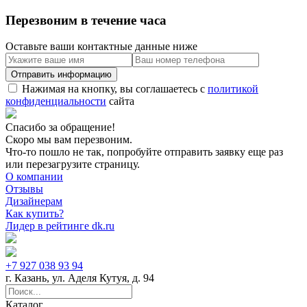
Перезвоним в течение часа
Оставьте ваши контактные данные ниже
Нажимая на кнопку, вы соглашаетесь с
политикой
конфиденциальности
сайта
Спасибо за обращение!
Скоро мы вам перезвоним.
Что-то пошло не так, попробуйте отправить заявку еще раз
или перезагрузите страницу.
О компании
Отзывы
Дизайнерам
Как купить?
Лидер в рейтинге dk.ru
+7 927 038 93 94
г. Казань, ул. Аделя Кутуя, д. 94
Каталог