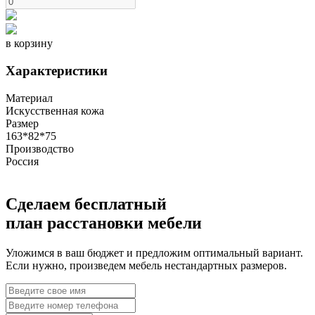
в корзину
Характеристики
Материал
Искусственная кожа
Размер
163*82*75
Производство
Россия
Сделаем бесплатный
план расстановки мебели
Уложимся в ваш бюджет и предложим оптимальный вариант.
Если нужно, произведем мебель нестандартных размеров.