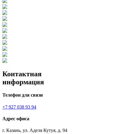
Контактная
информация
Телефон для связи
+7 927 038 93 94
Адрес офиса
г. Казань, ул. Аделя Кутуя, д. 94