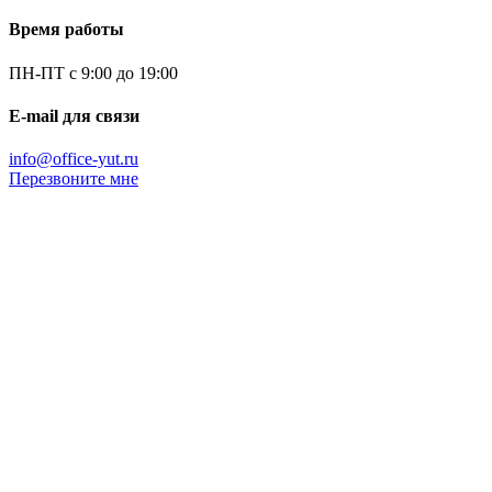
Время работы
ПН-ПТ с 9:00 до 19:00
E-mail для связи
info@office-yut.ru
Перезвоните мне