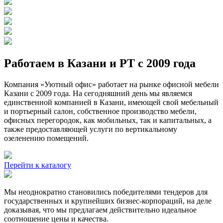
Работаем в Казани и РТ с 2009 года
Компания «Уютный офис» работает на рынке офисной мебели
Казани с 2009 года. На сегодняшний день мы являемся
единственной компанией в Казани, имеющей свой мебельный
и портьерный салон, собственное производство мебели,
офисных перегородок, как мобильных, так и капитальных, а
также предоставляющей услуги по вертикальному
озеленению помещений.
Перейти к каталогу
Мы неоднократно становились победителями тендеров для
государственных и крупнейших бизнес-корпораций, на деле
доказывая, что мы предлагаем действительно идеальное
соотношение цены и качества.