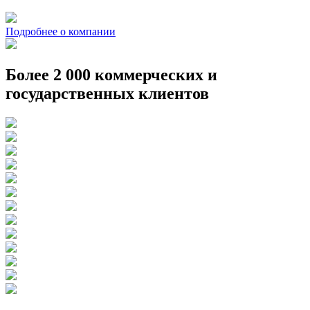
Подробнее о компании
Более 2 000 коммерческих и
государственных клиентов