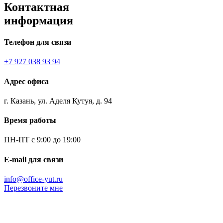
Контактная
информация
Телефон для связи
+7 927 038 93 94
Адрес офиса
г. Казань, ул. Аделя Кутуя, д. 94
Время работы
ПН-ПТ с 9:00 до 19:00
E-mail для связи
info@office-yut.ru
Перезвоните мне