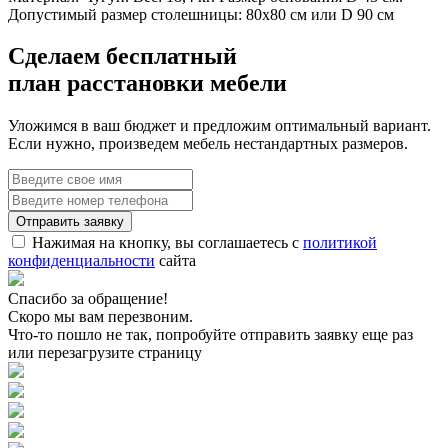
Допустимый размер столешницы: 80х80 см или D 90 см
Сделаем бесплатный
план расстановки мебели
Уложимся в ваш бюджет и предложим оптимальный вариант.
Если нужно, произведем мебель нестандартных размеров.
Нажимая на кнопку, вы соглашаетесь с
политикой
конфиденциальности
сайта
Спасибо за обращение!
Скоро мы вам перезвоним.
Что-то пошло не так, попробуйте отправить заявку еще раз
или перезагрузите страницу