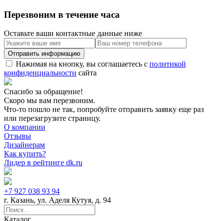
Перезвоним в течение часа
Оставьте ваши контактные данные ниже
Нажимая на кнопку, вы соглашаетесь с
политикой
конфиденциальности
сайта
Спасибо за обращение!
Скоро мы вам перезвоним.
Что-то пошло не так, попробуйте отправить заявку еще раз
или перезагрузите страницу.
О компании
Отзывы
Дизайнерам
Как купить?
Лидер в рейтинге dk.ru
+7 927 038 93 94
г. Казань, ул. Аделя Кутуя, д. 94
Каталог