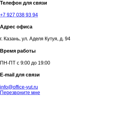
Телефон для связи
+7 927 038 93 94
Адрес офиса
г. Казань, ул. Аделя Кутуя, д. 94
Время работы
ПН-ПТ с 9:00 до 19:00
E-mail для связи
info@office-yut.ru
Перезвоните мне