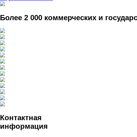
Более 2 000 коммерческих и госуда
Контактная
информация