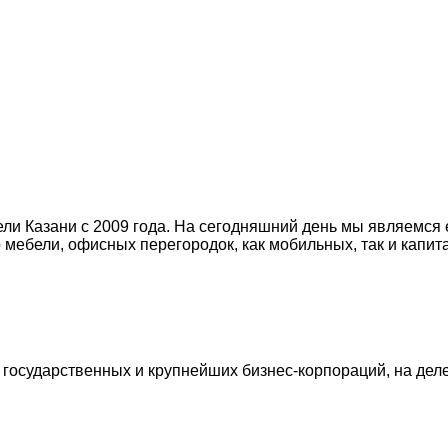
ли Казани с 2009 года. На сегодняшний день мы являемся
мебели, офисных перегородок, как мобильных, так и капит
государственных и крупнейших бизнес-корпораций, на дел