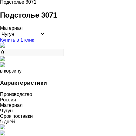
Подстолье 3071
Подстолье 3071
Материал
Купить в 1 клик
в корзину
Характеристики
Производство
Россия
Материал
Чугун
Срок поставки
5 дней