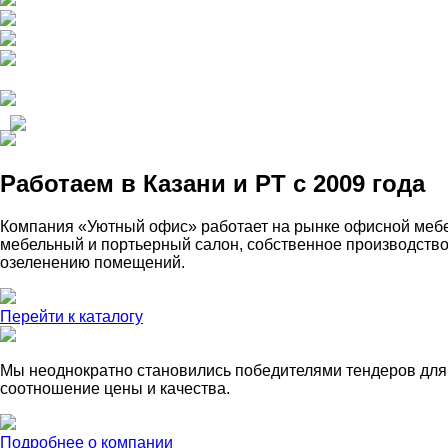
Работаем в Казани и РТ с 2009 года
Компания «Уютный офис» работает на рынке офисной мебе
мебельный и портьерный салон, собственное производство 
озеленению помещений.
Перейти к каталогу
Мы неоднократно становились победителями тендеров для 
соотношение цены и качества.
Подробнее о компании