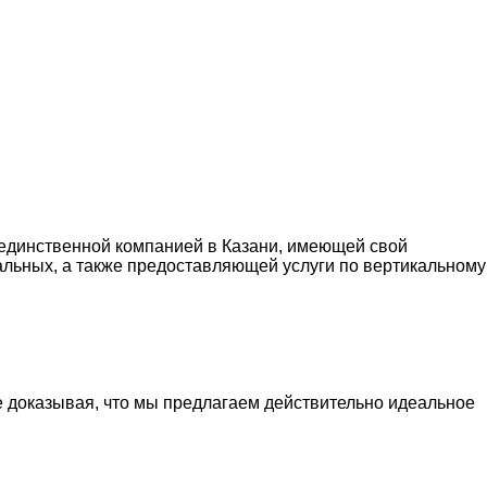
 единственной компанией в Казани, имеющей свой
альных, а также предоставляющей услуги по вертикальному
е доказывая, что мы предлагаем действительно идеальное