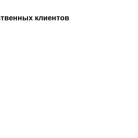
рственных клиентов