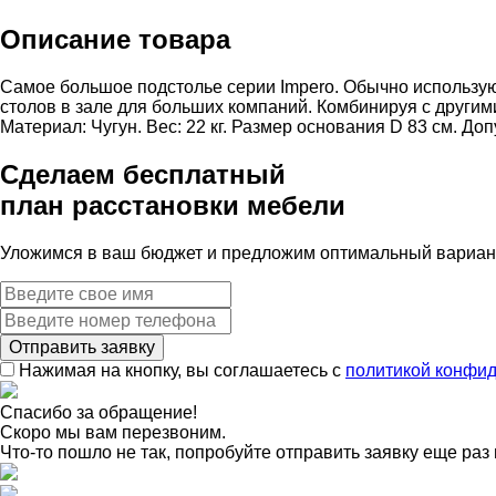
Описание товара
Самое большое подстолье серии Impero. Обычно используют
столов в зале для больших компаний. Комбинируя с другим
Материал: Чугун. Вес: 22 кг. Размер основания D 83 см. Д
Сделаем бесплатный
план расстановки мебели
Уложимся в ваш бюджет и предложим оптимальный вариант
Нажимая на кнопку, вы соглашаетесь с
политикой конфи
Спасибо за обращение!
Скоро мы вам перезвоним.
Что-то пошло не так, попробуйте отправить заявку еще раз