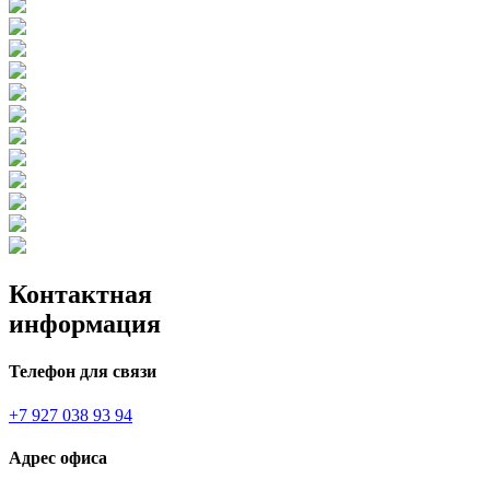
Контактная
информация
Телефон для связи
+7 927 038 93 94
Адрес офиса