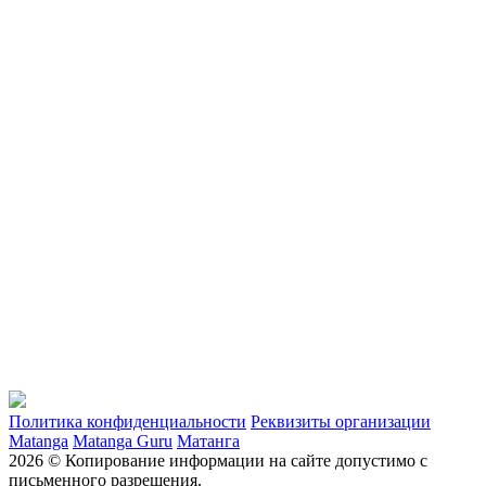
Политика конфиденциальности
Реквизиты организации
Matanga
Matanga Guru
Матанга
2026 © Копирование информации на сайте допустимо с
письменного разрешения.