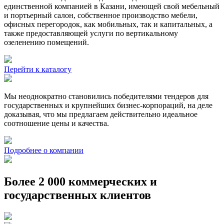
единственной компанией в Казани, имеющей свой мебельный
и портьерный салон, собственное производство мебели,
офисных перегородок, как мобильных, так и капитальных, а
также предоставляющей услуги по вертикальному
озеленению помещений.
Перейти к каталогу
Мы неоднократно становились победителями тендеров для
государственных и крупнейших бизнес-корпораций, на деле
доказывая, что мы предлагаем действительно идеальное
соотношение цены и качества.
Подробнее о компании
Более 2 000 коммерческих и
государственных клиентов