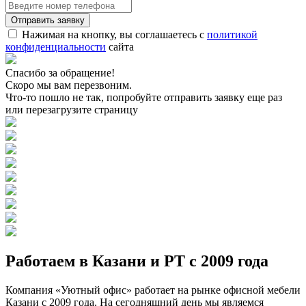
Нажимая на кнопку, вы соглашаетесь с
политикой
конфиденциальности
сайта
Спасибо за обращение!
Скоро мы вам перезвоним.
Что-то пошло не так, попробуйте отправить заявку еще раз
или перезагрузите страницу
Работаем в Казани и РТ с 2009 года
Компания «Уютный офис» работает на рынке офисной мебели
Казани с 2009 года. На сегодняшний день мы являемся