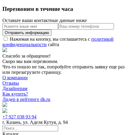
Перезвоним в течение часа
Оставьте ваши контактные данные ниже
Нажимая на кнопку, вы соглашаетесь с
политикой
конфиденциальности
сайта
Спасибо за обращение!
Скоро мы вам перезвоним.
Что-то пошло не так, попробуйте отправить заявку еще раз
или перезагрузите страницу.
О компании
Отзывы
Дизайнерам
Как купить?
Лидер в рейтинге dk.ru
+7 927 038 93 94
г. Казань, ул. Аделя Кутуя, д. 94
Каталог