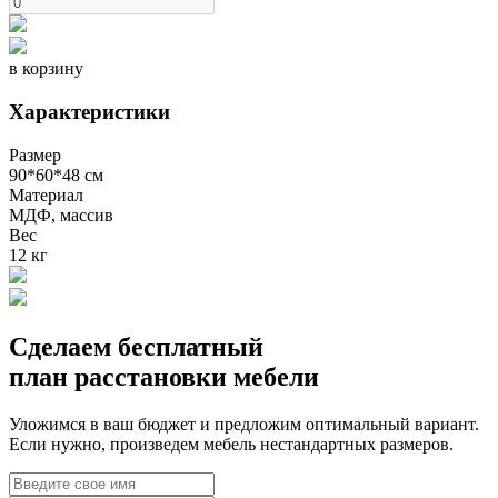
в корзину
Характеристики
Размер
90*60*48 см
Материал
МДФ, массив
Вес
12 кг
Сделаем бесплатный
план расстановки мебели
Уложимся в ваш бюджет и предложим оптимальный вариант.
Если нужно, произведем мебель нестандартных размеров.