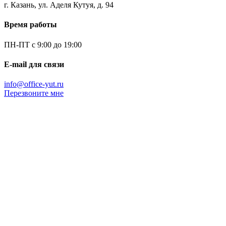
г. Казань, ул. Аделя Кутуя, д. 94
Время работы
ПН-ПТ с 9:00 до 19:00
E-mail для связи
info@office-yut.ru
Перезвоните мне