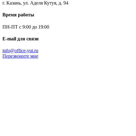
г. Казань, ул. Аделя Кутуя, д. 94
Время работы
ПН-ПТ с 9:00 до 19:00
E-mail для связи
info@office-yut.ru
Перезвоните мне