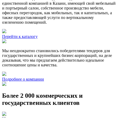
единственной компанией в Казани, имеющей свой мебельный
и портьерный салон, собственное производство мебели,
офисных перегородок, как мобильных, так и капитальных, а
также предоставляющей услуги по вертикальному
озеленению помещений.
Перейти к каталогу
Мы неоднократно становились победителями тендеров для
государственных и крупнейших бизнес-корпораций, на деле
доказывая, что мы предлагаем действительно идеальное
соотношение цены и качества.
Подробнее о компании
Более 2 000 коммерческих и
государственных клиентов