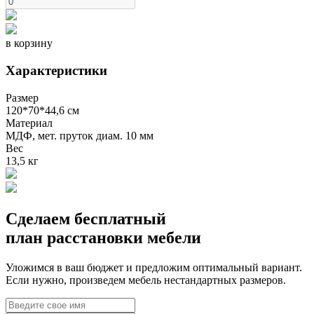
в корзину
Характеристики
Размер
120*70*44,6 см
Материал
МДФ, мет. пруток диам. 10 мм
Вес
13,5 кг
Сделаем бесплатный
план расстановки мебели
Уложимся в ваш бюджет и предложим оптимальный вариант.
Если нужно, произведем мебель нестандартных размеров.