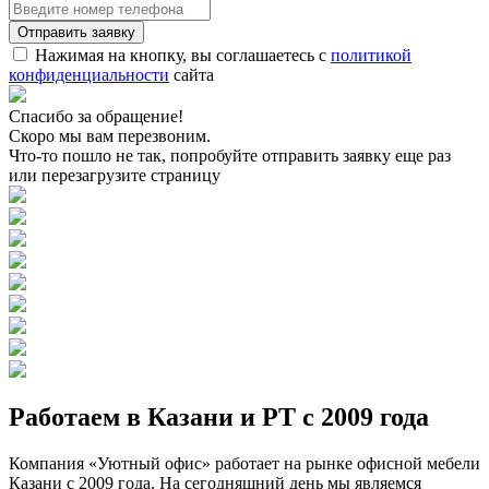
Нажимая на кнопку, вы соглашаетесь с
политикой
конфиденциальности
сайта
Спасибо за обращение!
Скоро мы вам перезвоним.
Что-то пошло не так, попробуйте отправить заявку еще раз
или перезагрузите страницу
Работаем в Казани и РТ с 2009 года
Компания «Уютный офис» работает на рынке офисной мебели
Казани с 2009 года. На сегодняшний день мы являемся