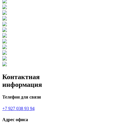
Контактная
информация
Телефон для связи
+7 927 038 93 94
Адрес офиса