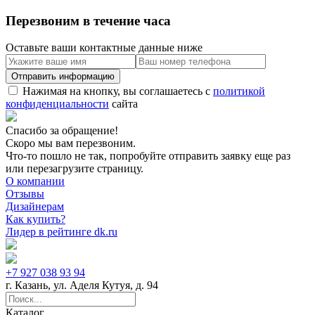
Перезвоним в течение часа
Оставьте ваши контактные данные ниже
Нажимая на кнопку, вы соглашаетесь с
политикой
конфиденциальности
сайта
Спасибо за обращение!
Скоро мы вам перезвоним.
Что-то пошло не так, попробуйте отправить заявку еще раз
или перезагрузите страницу.
О компании
Отзывы
Дизайнерам
Как купить?
Лидер в рейтинге dk.ru
+7 927 038 93 94
г. Казань, ул. Аделя Кутуя, д. 94
Каталог