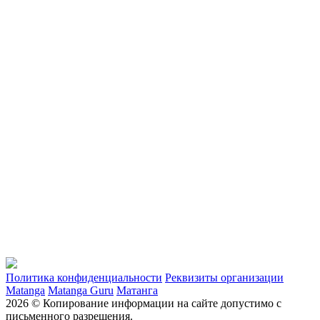
Политика конфиденциальности
Реквизиты организации
Matanga
Matanga Guru
Матанга
2026 © Копирование информации на сайте допустимо с
письменного разрешения.