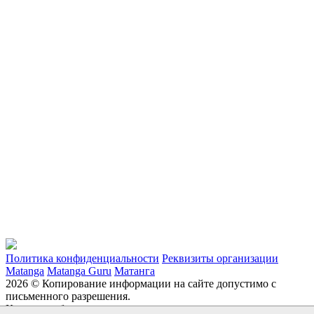
Политика конфиденциальности
Реквизиты организации
Matanga
Matanga Guru
Матанга
2026 © Копирование информации на сайте допустимо с
письменного разрешения.
Каталог мебели