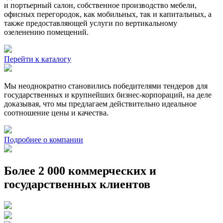
и портьерный салон, собственное производство мебели,
офисных перегородок, как мобильных, так и капитальных, а
также предоставляющей услуги по вертикальному
озеленению помещений.
Перейти к каталогу
Мы неоднократно становились победителями тендеров для
государственных и крупнейших бизнес-корпораций, на деле
доказывая, что мы предлагаем действительно идеальное
соотношение цены и качества.
Подробнее о компании
Более 2 000 коммерческих и
государственных клиентов