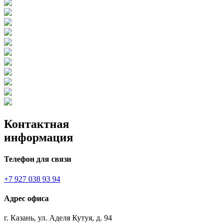
Контактная
информация
Телефон для связи
+7 927 038 93 94
Адрес офиса
г. Казань, ул. Аделя Кутуя, д. 94