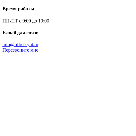
Время работы
ПН-ПТ с 9:00 до 19:00
E-mail для связи
info@office-yut.ru
Перезвоните мне