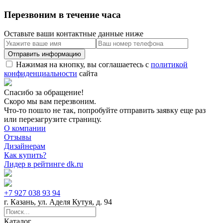
Перезвоним в течение часа
Оставьте ваши контактные данные ниже
Нажимая на кнопку, вы соглашаетесь с
политикой
конфиденциальности
сайта
Спасибо за обращение!
Скоро мы вам перезвоним.
Что-то пошло не так, попробуйте отправить заявку еще раз
или перезагрузите страницу.
О компании
Отзывы
Дизайнерам
Как купить?
Лидер в рейтинге dk.ru
+7 927 038 93 94
г. Казань, ул. Аделя Кутуя, д. 94
Каталог