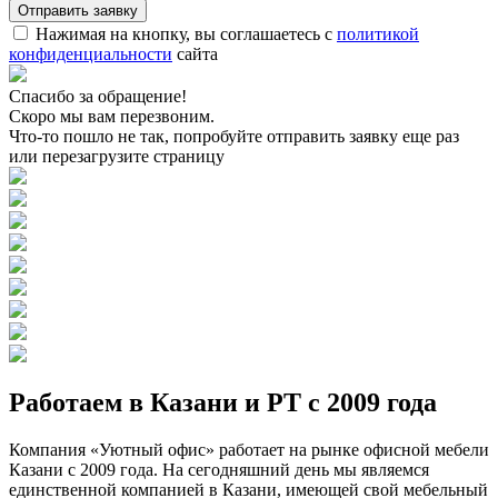
Нажимая на кнопку, вы соглашаетесь с
политикой
конфиденциальности
сайта
Спасибо за обращение!
Скоро мы вам перезвоним.
Что-то пошло не так, попробуйте отправить заявку еще раз
или перезагрузите страницу
Работаем в Казани и РТ с 2009 года
Компания «Уютный офис» работает на рынке офисной мебели
Казани с 2009 года. На сегодняшний день мы являемся
единственной компанией в Казани, имеющей свой мебельный