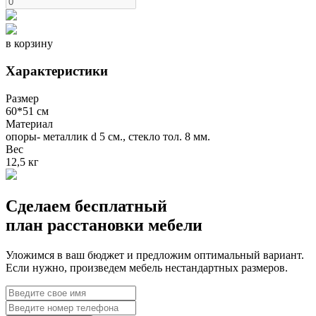
в корзину
Характеристики
Размер
60*51 см
Материал
опоры- металлик d 5 см., стекло тол. 8 мм.
Вес
12,5 кг
Сделаем бесплатный
план расстановки мебели
Уложимся в ваш бюджет и предложим оптимальный вариант.
Если нужно, произведем мебель нестандартных размеров.