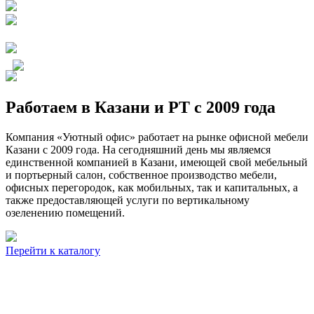
Работаем в Казани и РТ с 2009 года
Компания «Уютный офис» работает на рынке офисной мебели
Казани с 2009 года. На сегодняшний день мы являемся
единственной компанией в Казани, имеющей свой мебельный
и портьерный салон, собственное производство мебели,
офисных перегородок, как мобильных, так и капитальных, а
также предоставляющей услуги по вертикальному
озеленению помещений.
Перейти к каталогу