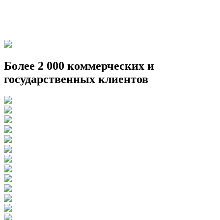
Более 2 000 коммерческих и
государственных клиентов