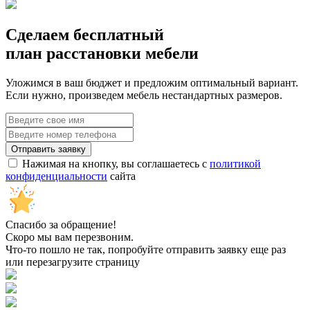
Сделаем бесплатный
план расстановки мебели
Уложимся в ваш бюджет и предложим оптимальный вариант.
Если нужно, произведем мебель нестандартных размеров.
Нажимая на кнопку, вы соглашаетесь с
политикой
конфиденциальности
сайта
Спасибо за обращение!
Скоро мы вам перезвоним.
Что-то пошло не так, попробуйте отправить заявку еще раз
или перезагрузите страницу