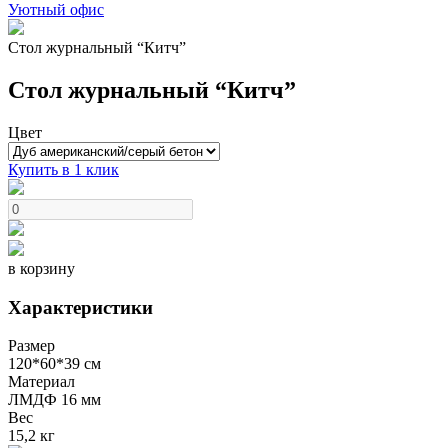
Уютный офис
Стол журнальный “Китч”
Стол журнальный “Китч”
Цвет
Купить в 1 клик
в корзину
Характеристики
Размер
120*60*39 см
Материал
ЛМДФ 16 мм
Вес
15,2 кг