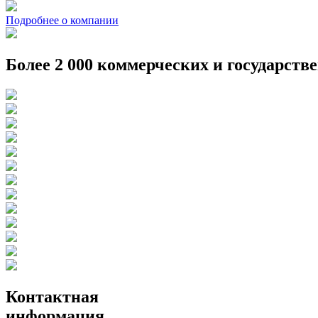
Подробнее о компании
Более 2 000 коммерческих и государств
Контактная
информация