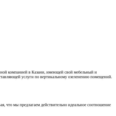
нной компанией в Казани, имеющей свой мебельный и
доставляющей услуги по вертикальному озеленению помещений.
ая, что мы предлагаем действительно идеальное соотношение