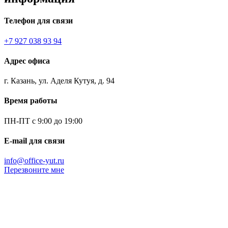
Телефон для связи
+7 927 038 93 94
Адрес офиса
г. Казань, ул. Аделя Кутуя, д. 94
Время работы
ПН-ПТ с 9:00 до 19:00
E-mail для связи
info@office-yut.ru
Перезвоните мне