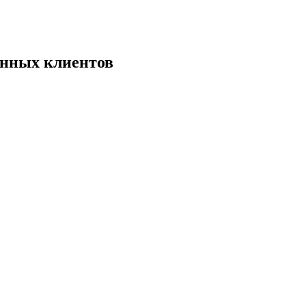
енных клиентов