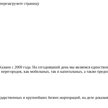
 перезагрузите страницу
азани с 2009 года. На сегодняшний день мы являемся единстве
 перегородок, как мобильных, так и капитальных, а также пре
дарственных и крупнейших бизнес-корпораций, на деле доказыв