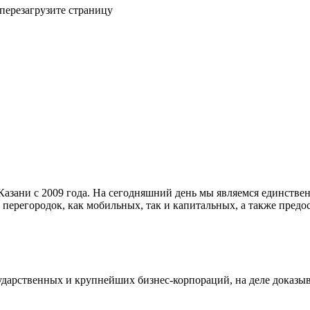
 перезагрузите страницу
азани с 2009 года. На сегодняшний день мы являемся единстве
 перегородок, как мобильных, так и капитальных, а также пре
дарственных и крупнейших бизнес-корпораций, на деле доказыв