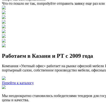
Что-то пошло не так, попробуйте отправить заявку еще раз или
Работаем в Казани и РТ с 2009 года
Компания «Уютный офис» работает на рынке офисной мебели К
портьерный салон, собственное производство мебели, офисных
Перейти к каталогу
Мы неоднократно становились победителями тендеров для госу
цены и качества.