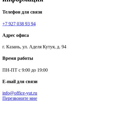
Телефон для связи
+7 927 038 93 94
Адрес офиса
г. Казань, ул. Аделя Кутуя, д. 94
Время работы
ПН-ПТ с 9:00 до 19:00
E-mail для связи
info@office-yut.ru
Перезвоните мне