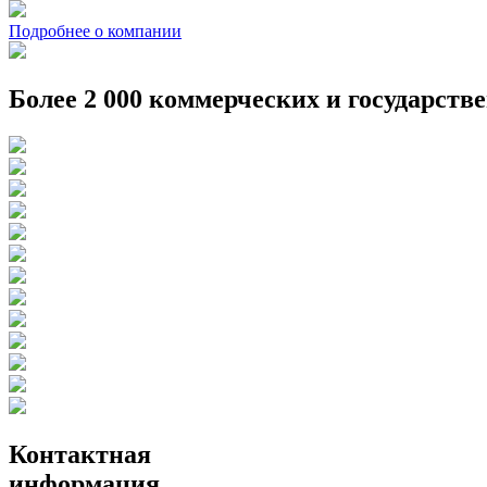
Подробнее о компании
Более 2 000 коммерческих и государств
Контактная
информация