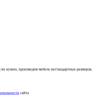
ли нужно, произведем мебель нестандартных размеров.
циальности
сайта