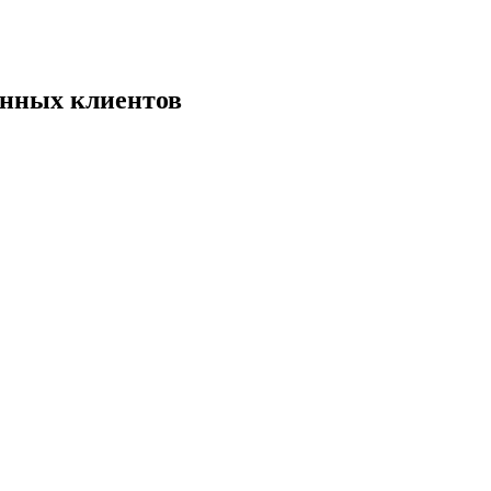
енных клиентов