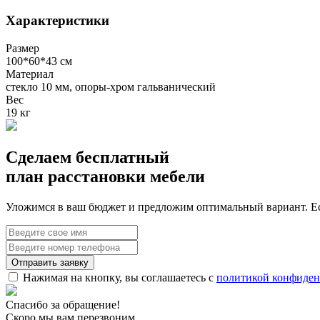
Характеристики
Размер
100*60*43 см
Материал
стекло 10 мм, опоры-хром гальванический
Вес
19 кг
Сделаем бесплатный
план расстановки мебели
Уложимся в ваш бюджет и предложим оптимальный вариант. Ес
Нажимая на кнопку, вы соглашаетесь с
политикой конфиден
Спасибо за обращение!
Скоро мы вам перезвоним.