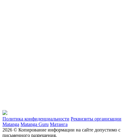
Политика конфиденциальности
Реквизиты организации
Matanga
Matanga Guru
Матанга
2026 © Копирование информации на сайте допустимо с
письменного разрешения.