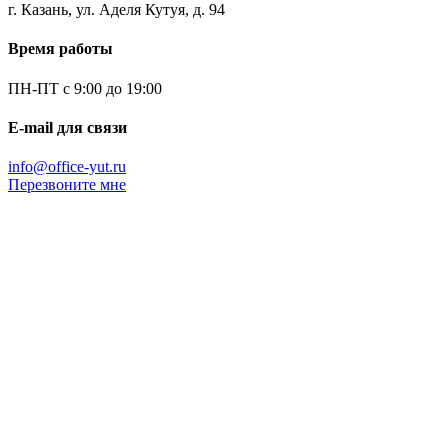
г. Казань, ул. Аделя Кутуя, д. 94
Время работы
ПН-ПТ с 9:00 до 19:00
E-mail для связи
info@office-yut.ru
Перезвоните мне