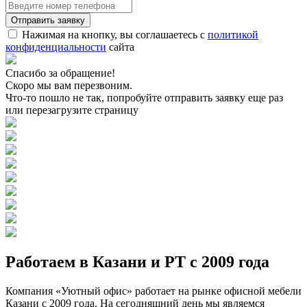
Нажимая на кнопку, вы соглашаетесь с
политикой
конфиденциальности
сайта
Спасибо за обращение!
Скоро мы вам перезвоним.
Что-то пошло не так, попробуйте отправить заявку еще раз
или перезагрузите страницу
Работаем в Казани и РТ с 2009 года
Компания «Уютный офис» работает на рынке офисной мебели
Казани с 2009 года. На сегодняшний день мы являемся