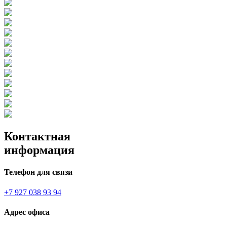
Контактная
информация
Телефон для связи
+7 927 038 93 94
Адрес офиса