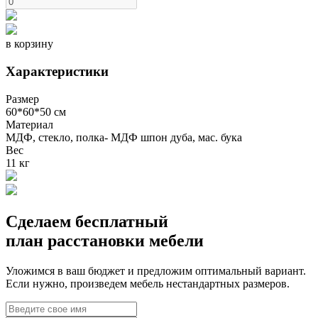
в корзину
Характеристики
Размер
60*60*50 см
Материал
МДФ, стекло, полка- МДФ шпон дуба, мас. бука
Вес
11 кг
Сделаем бесплатный
план расстановки мебели
Уложимся в ваш бюджет и предложим оптимальный вариант.
Если нужно, произведем мебель нестандартных размеров.