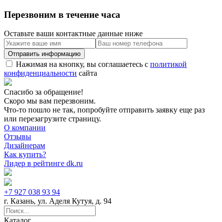
Перезвоним в течение часа
Оставьте ваши контактные данные ниже
Нажимая на кнопку, вы соглашаетесь с
политикой
конфиденциальности
сайта
Спасибо за обращение!
Скоро мы вам перезвоним.
Что-то пошло не так, попробуйте отправить заявку еще раз
или перезагрузите страницу.
О компании
Отзывы
Дизайнерам
Как купить?
Лидер в рейтинге dk.ru
+7 927 038 93 94
г. Казань, ул. Аделя Кутуя, д. 94
Каталог