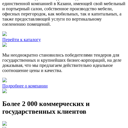
единственной компанией в Казани, имеющей свой мебельный
и портьерный салон, собственное производство мебели,
офисных перегородок, как мобильных, так и капитальных, а
также предоставляющей услуги по вертикальному
озеленению помещений.
Перейти к каталогу
Мы неоднократно становились победителями тендеров для
государственных и крупнейших бизнес-корпораций, на деле
доказывая, что мы предлагаем действительно идеальное
соотношение цены и качества.
Подробнее о компании
Более 2 000 коммерческих и
государственных клиентов