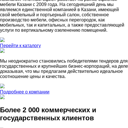
мебели Казани с 2009 года. На сегодняшний день мы
являемся единственной компанией в Казани, имеющей
свой мебельный и портьерный салон, собственное
производство мебели, офисных перегородок, как
мобильных, так и капитальных, а также предоставляющей
услуги по вертикальному озеленению помещений.
Перейти к каталогу
Мы неоднократно становились победителями тендеров для
государственных и крупнейших бизнес-корпораций, на деле
доказывая, что мы предлагаем действительно идеальное
соотношение цены и качества.
Подробнее о компании
Более 2 000 коммерческих и
государственных клиентов