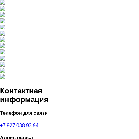
Контактная
информация
Телефон для связи
+7 927 038 93 94
Адрес офиса