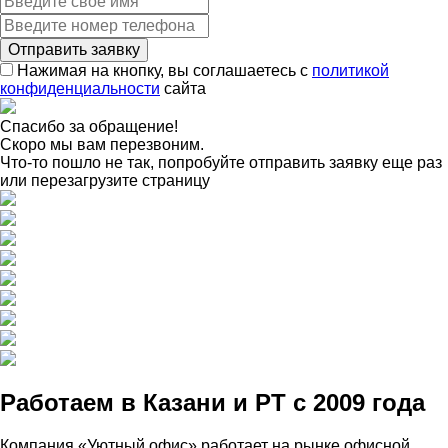
Нажимая на кнопку, вы соглашаетесь с
политикой
конфиденциальности
сайта
Спасибо за обращение!
Скоро мы вам перезвоним.
Что-то пошло не так, попробуйте отправить заявку еще раз
или перезагрузите страницу
Работаем в Казани и РТ с 2009 года
Компания «Уютный офис» работает на рынке офисной