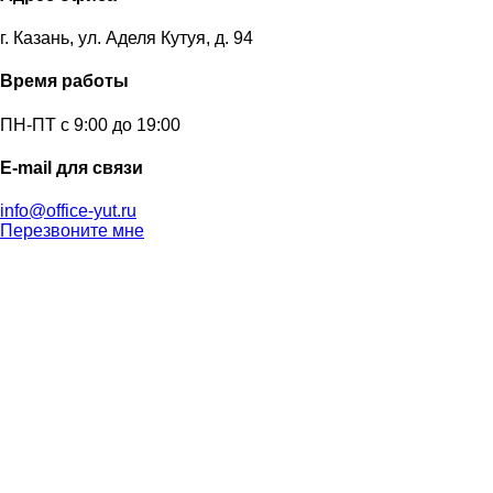
г. Казань, ул. Аделя Кутуя, д. 94
Время работы
ПН-ПТ с 9:00 до 19:00
E-mail для связи
info@office-yut.ru
Перезвоните мне