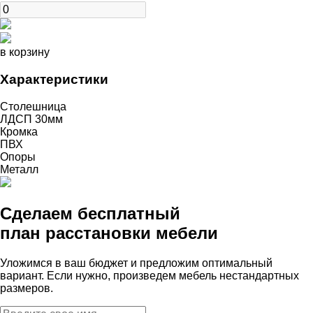
в корзину
Характеристики
Столешница
ЛДСП 30мм
Кромка
ПВХ
Опоры
Металл
Сделаем бесплатный
план расстановки мебели
Уложимся в ваш бюджет и предложим оптимальный
вариант. Если нужно, произведем мебель нестандартных
размеров.