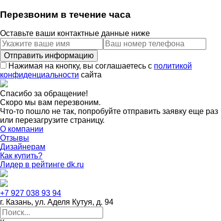
Перезвоним в течение часа
Оставьте ваши контактные данные ниже
Нажимая на кнопку, вы соглашаетесь с
политикой
конфиденциальности
сайта
Спасибо за обращение!
Скоро мы вам перезвоним.
Что-то пошло не так, попробуйте отправить заявку еще раз
или перезагрузите страницу.
О компании
Отзывы
Дизайнерам
Как купить?
Лидер в рейтинге dk.ru
+7 927 038 93 94
г. Казань, ул. Аделя Кутуя, д. 94