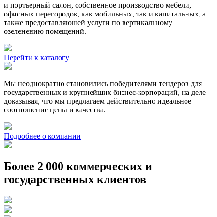
и портьерный салон, собственное производство мебели,
офисных перегородок, как мобильных, так и капитальных, а
также предоставляющей услуги по вертикальному
озеленению помещений.
Перейти к каталогу
Мы неоднократно становились победителями тендеров для
государственных и крупнейших бизнес-корпораций, на деле
доказывая, что мы предлагаем действительно идеальное
соотношение цены и качества.
Подробнее о компании
Более 2 000 коммерческих и
государственных клиентов