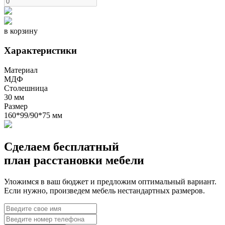
в корзину
Характеристики
Материал
МДФ
Столешница
30 мм
Размер
160*99/90*75 мм
Сделаем бесплатный
план расстановки мебели
Уложимся в ваш бюджет и предложим оптимальный вариант.
Если нужно, произведем мебель нестандартных размеров.