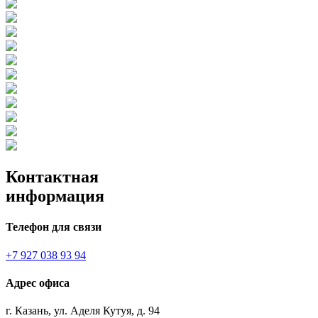
Контактная
информация
Телефон для связи
+7 927 038 93 94
Адрес офиса
г. Казань, ул. Аделя Кутуя, д. 94