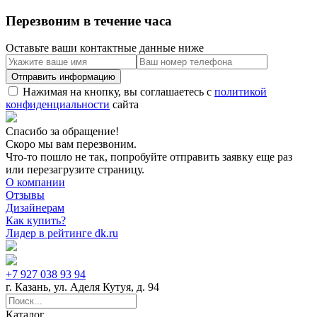
Перезвоним в течение часа
Оставьте ваши контактные данные ниже
Нажимая на кнопку, вы соглашаетесь с
политикой
конфиденциальности
сайта
Спасибо за обращение!
Скоро мы вам перезвоним.
Что-то пошло не так, попробуйте отправить заявку еще раз
или перезагрузите страницу.
О компании
Отзывы
Дизайнерам
Как купить?
Лидер в рейтинге dk.ru
+7 927 038 93 94
г. Казань, ул. Аделя Кутуя, д. 94
Каталог