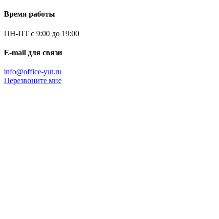
Время работы
ПН-ПТ с 9:00 до 19:00
E-mail для связи
info@office-yut.ru
Перезвоните мне