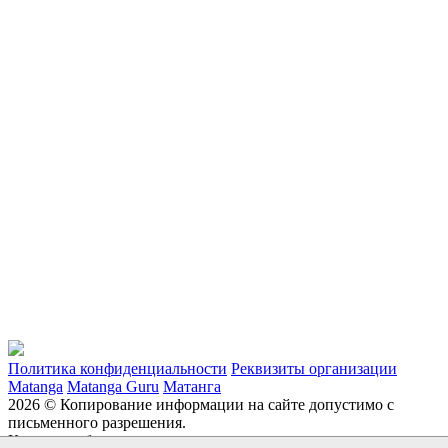
Политика конфиденциальности
Реквизиты организации
Matanga
Matanga Guru
Матанга
2026 © Копирование информации на сайте допустимо с
письменного разрешения.
Каталог мебели