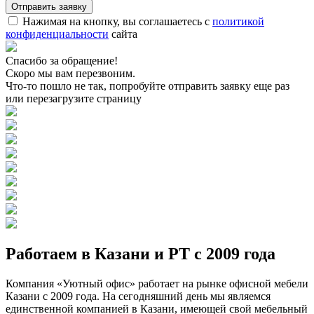
Нажимая на кнопку, вы соглашаетесь с
политикой
конфиденциальности
сайта
Спасибо за обращение!
Скоро мы вам перезвоним.
Что-то пошло не так, попробуйте отправить заявку еще раз
или перезагрузите страницу
Работаем в Казани и РТ с 2009 года
Компания «Уютный офис» работает на рынке офисной мебели
Казани с 2009 года. На сегодняшний день мы являемся
единственной компанией в Казани, имеющей свой мебельный