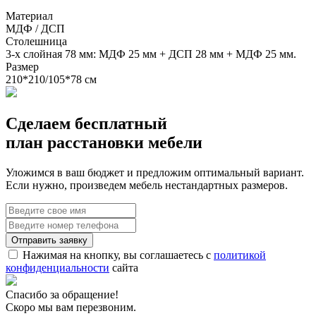
Материал
МДФ / ДСП
Столешница
3-х слойная 78 мм: МДФ 25 мм + ДСП 28 мм + МДФ 25 мм.
Размер
210*210/105*78 см
Сделаем бесплатный
план расстановки мебели
Уложимся в ваш бюджет и предложим оптимальный вариант.
Если нужно, произведем мебель нестандартных размеров.
Нажимая на кнопку, вы соглашаетесь с
политикой
конфиденциальности
сайта
Спасибо за обращение!
Скоро мы вам перезвоним.