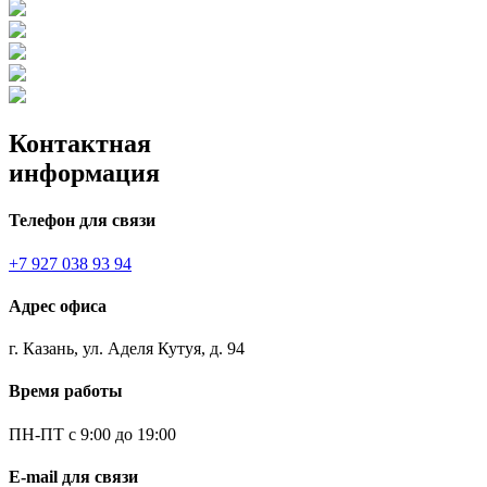
Контактная
информация
Телефон для связи
+7 927 038 93 94
Адрес офиса
г. Казань, ул. Аделя Кутуя, д. 94
Время работы
ПН-ПТ с 9:00 до 19:00
E-mail для связи