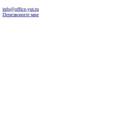
info@office-yut.ru
Перезвоните мне