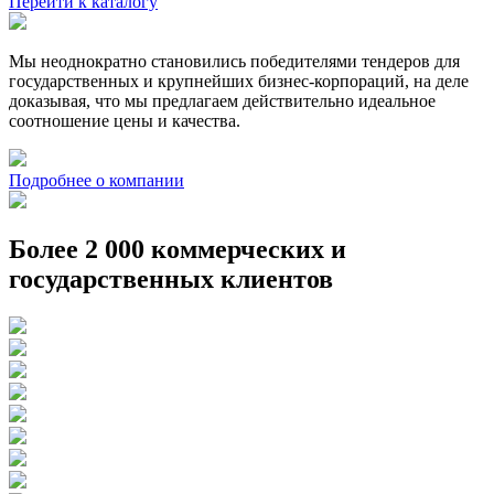
Перейти к каталогу
Мы неоднократно становились победителями тендеров для
государственных и крупнейших бизнес-корпораций, на деле
доказывая, что мы предлагаем действительно идеальное
соотношение цены и качества.
Подробнее о компании
Более 2 000 коммерческих и
государственных клиентов