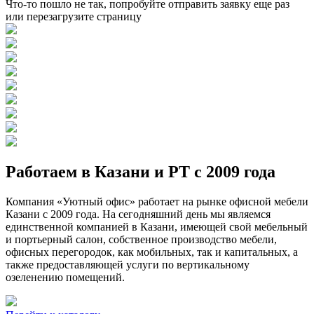
Что-то пошло не так, попробуйте отправить заявку еще раз
или перезагрузите страницу
Работаем в Казани и РТ с 2009 года
Компания «Уютный офис» работает на рынке офисной мебели
Казани с 2009 года. На сегодняшний день мы являемся
единственной компанией в Казани, имеющей свой мебельный
и портьерный салон, собственное производство мебели,
офисных перегородок, как мобильных, так и капитальных, а
также предоставляющей услуги по вертикальному
озеленению помещений.