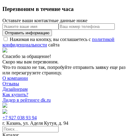
Перезвоним в течение часа
Оставьте ваши контактные данные ниже
Нажимая на кнопку, вы соглашаетесь с
политикой
конфиденциальности
сайта
Спасибо за обращение!
Скоро мы вам перезвоним.
Что-то пошло не так, попробуйте отправить заявку еще раз
или перезагрузите страницу.
О компании
Отзывы
Дизайнерам
Как купить?
Лидер в рейтинге dk.ru
+7 927 038 93 94
г. Казань, ул. Аделя Кутуя, д. 94
Каталог