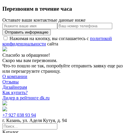
Перезвоним в течение часа
Оставьте ваши контактные данные ниже
Нажимая на кнопку, вы соглашаетесь с
политикой
конфиденциальности
сайта
Спасибо за обращение!
Скоро мы вам перезвоним.
Что-то пошло не так, попробуйте отправить заявку еще раз
или перезагрузите страницу.
О компании
Отзывы
Дизайнерам
Как купить?
Лидер в рейтинге dk.ru
+7 927 038 93 94
г. Казань, ул. Аделя Кутуя, д. 94
Каталог