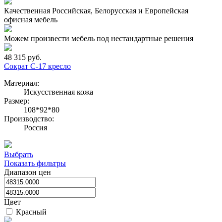
Качественная Российская, Белорусская и Европейская
офисная мебель
Можем произвести мебель под нестандартные решения
48 315 руб.
Сократ С-17 кресло
Материал:
Искусственная кожа
Размер:
108*92*80
Производство:
Россия
Выбрать
Показать фильтры
Диапазон цен
Цвет
Красный