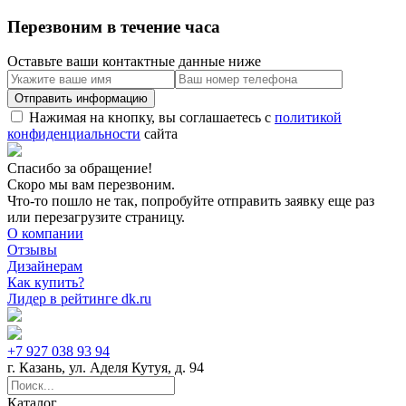
Перезвоним в течение часа
Оставьте ваши контактные данные ниже
Нажимая на кнопку, вы соглашаетесь с
политикой
конфиденциальности
сайта
Спасибо за обращение!
Скоро мы вам перезвоним.
Что-то пошло не так, попробуйте отправить заявку еще раз
или перезагрузите страницу.
О компании
Отзывы
Дизайнерам
Как купить?
Лидер в рейтинге dk.ru
+7 927 038 93 94
г. Казань, ул. Аделя Кутуя, д. 94
Каталог