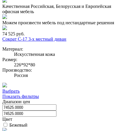
Качественная Российская, Белорусская и Европейская
офисная мебель
Можем произвести мебель под нестандартные решения
74 525 руб.
Сократ С-17 3-х местный диван
Материал:
Искусственная кожа
Размер:
226*92*80
Производство:
Россия
Выбрать
Показать фильтры
Диапазон цен
Цвет
Бежевый