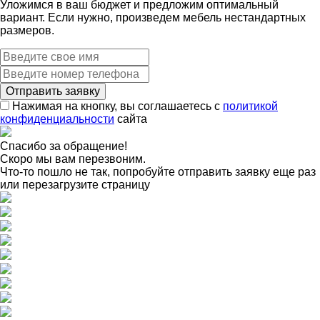
Уложимся в ваш бюджет и предложим оптимальный
вариант. Если нужно, произведем мебель нестандартных
размеров.
Нажимая на кнопку, вы соглашаетесь с
политикой
конфиденциальности
сайта
Спасибо за обращение!
Скоро мы вам перезвоним.
Что-то пошло не так, попробуйте отправить заявку еще раз
или перезагрузите страницу