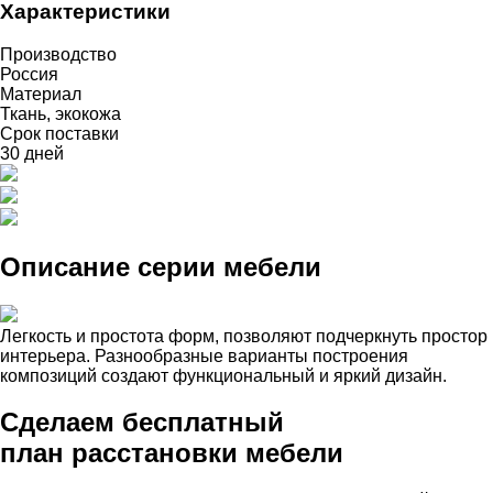
Характеристики
Производство
Россия
Материал
Ткань, экокожа
Срок поставки
30 дней
Описание серии мебели
Легкость и простота форм, позволяют подчеркнуть простор
интерьера. Разнообразные варианты построения
композиций создают функциональный и яркий дизайн.
Сделаем бесплатный
план расстановки мебели