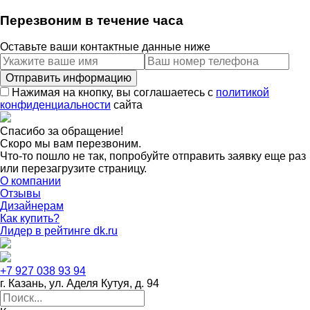
Перезвоним в течение часа
Оставьте ваши контактные данные ниже
Нажимая на кнопку, вы соглашаетесь с
политикой
конфиденциальности
сайта
Спасибо за обращение!
Скоро мы вам перезвоним.
Что-то пошло не так, попробуйте отправить заявку еще раз
или перезагрузите страницу.
О компании
Отзывы
Дизайнерам
Как купить?
Лидер в рейтинге dk.ru
+7 927 038 93 94
г. Казань, ул. Аделя Кутуя, д. 94