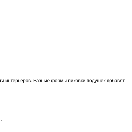
ти интерьеров. Разные формы пиковки подушек добавят
.