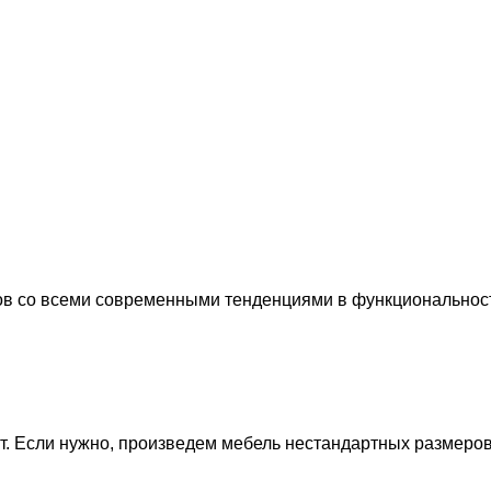
ов со всеми современными тенденциями в функциональнос
. Если нужно, произведем мебель нестандартных размеров