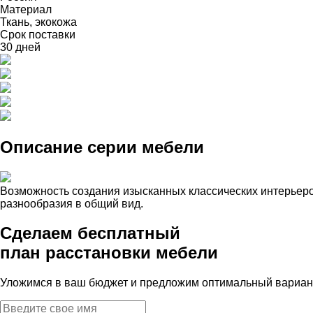
Материал
Ткань, экокожа
Срок поставки
30 дней
Описание серии мебели
Возможность создания изысканных классических интерьер
разнообразия в общий вид.
Сделаем бесплатный
план расстановки мебели
Уложимся в ваш бюджет и предложим оптимальный вариант