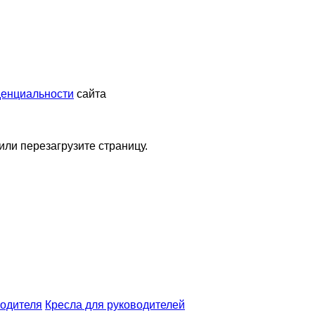
денциальности
сайта
или перезагрузите страницу.
водителя
Кресла для руководителей