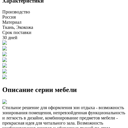
Характеристики
Производство
Россия
Материал
Ткань, Экокожа
Срок поставки
30 дней
Описание серии мебели
Стильное решение для оформления зон отдыха - возможность
зонирования помещения, непревзойденная функциональность
и легкость в дизайне, комбинирование предметов мебели -
прекрасная идея для читального зала. Возможность