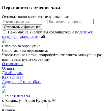
Перезвоним в течение часа
Оставьте ваши контактные данные ниже
Нажимая на кнопку, вы соглашаетесь с
политикой
конфиденциальности
сайта
Спасибо за обращение!
Скоро мы вам перезвоним.
Что-то пошло не так, попробуйте отправить заявку еще раз
или перезагрузите страницу.
О компании
Отзывы
Дизайнерам
Как купить?
Лидер в рейтинге dk.ru
+7 927 038 93 94
г. Казань, ул. Аделя Кутуя, д. 94
Каталог