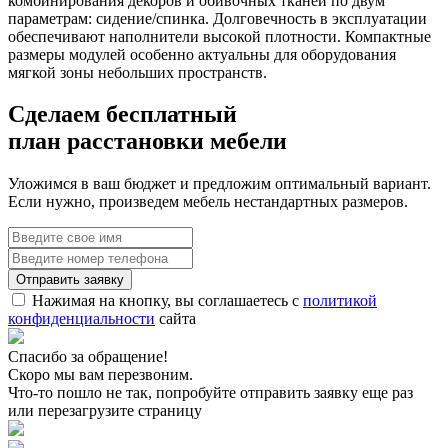
комбинирования декоров и обивочных тканей по двум
параметрам: сидение/спинка. Долговечность в эксплуатации
обеспечивают наполнители высокой плотности. Компактные
размеры модулей особенно актуальны для оборудования
мягкой зоны небольших пространств.
Сделаем бесплатный
план расстановки мебели
Уложимся в ваш бюджет и предложим оптимальный вариант.
Если нужно, произведем мебель нестандартных размеров.
Нажимая на кнопку, вы соглашаетесь с
политикой
конфиденциальности
сайта
Спасибо за обращение!
Скоро мы вам перезвоним.
Что-то пошло не так, попробуйте отправить заявку еще раз
или перезагрузите страницу