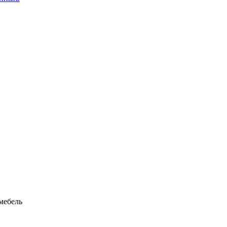
мебель