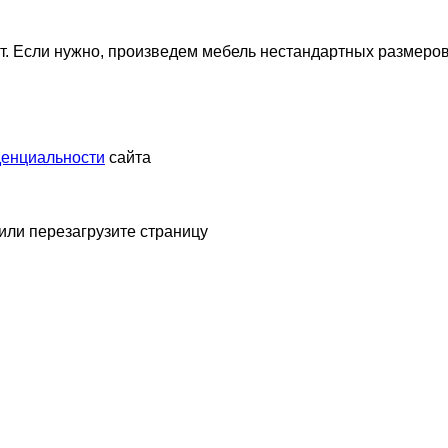
. Если нужно, произведем мебель нестандартных размеров
денциальности
сайта
 или перезагрузите страницу