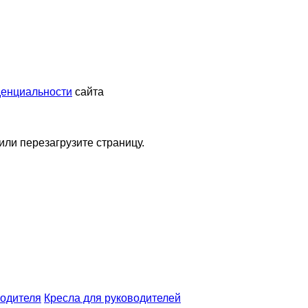
денциальности
сайта
или перезагрузите страницу.
водителя
Кресла для руководителей