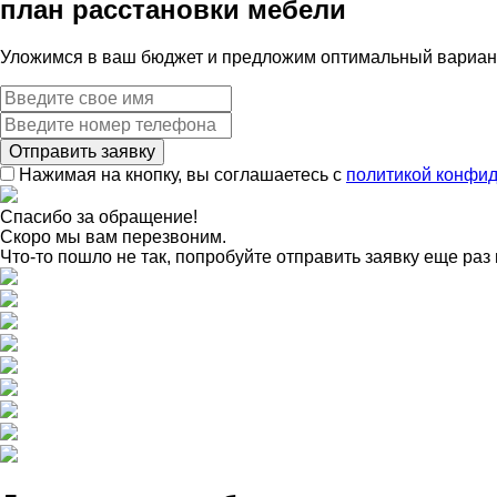
план расстановки мебели
Уложимся в ваш бюджет и предложим оптимальный вариант
Нажимая на кнопку, вы соглашаетесь с
политикой конфи
Спасибо за обращение!
Скоро мы вам перезвоним.
Что-то пошло не так, попробуйте отправить заявку еще раз