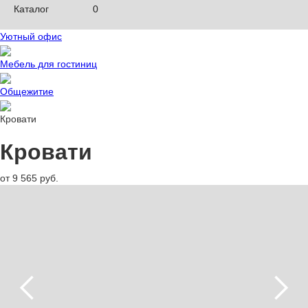
Каталог
0
Уютный офис
Мебель для гостиниц
Общежитие
Кровати
Кровати
от 9 565 руб.