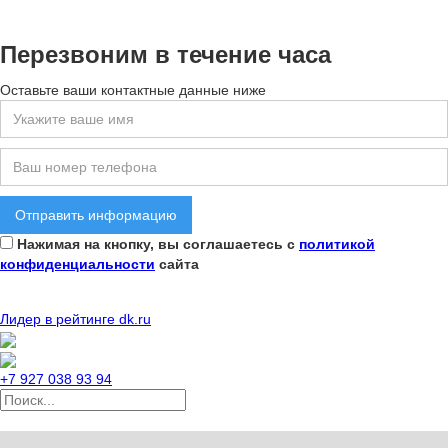
Перезвоним в течение часа
Оставьте ваши контактные данные ниже
Нажимая на кнопку, вы соглашаетесь с
политикой
конфиденциальности
сайта
Лидер в рейтинге dk.ru
+7 927 038 93 94