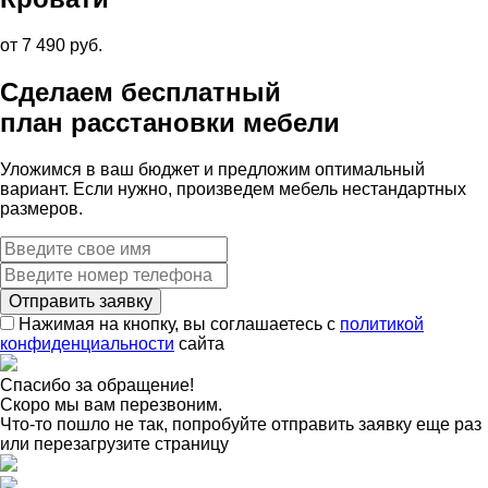
от 7 490 руб.
Сделаем бесплатный
план расстановки мебели
Уложимся в ваш бюджет и предложим оптимальный
вариант. Если нужно, произведем мебель нестандартных
размеров.
Нажимая на кнопку, вы соглашаетесь с
политикой
конфиденциальности
сайта
Спасибо за обращение!
Скоро мы вам перезвоним.
Что-то пошло не так, попробуйте отправить заявку еще раз
или перезагрузите страницу