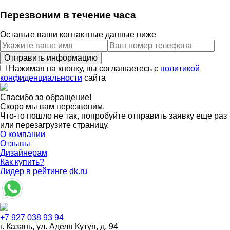
Перезвоним в течение часа
Оставьте ваши контактные данные ниже
Нажимая на кнопку, вы соглашаетесь с
политикой
конфиденциальности
сайта
Спасибо за обращение!
Скоро мы вам перезвоним.
Что-то пошло не так, попробуйте отправить заявку еще раз
или перезагрузите страницу.
О компании
Отзывы
Дизайнерам
Как купить?
Лидер в рейтинге dk.ru
+7 927 038 93 94
г. Казань, ул. Аделя Кутуя, д. 94