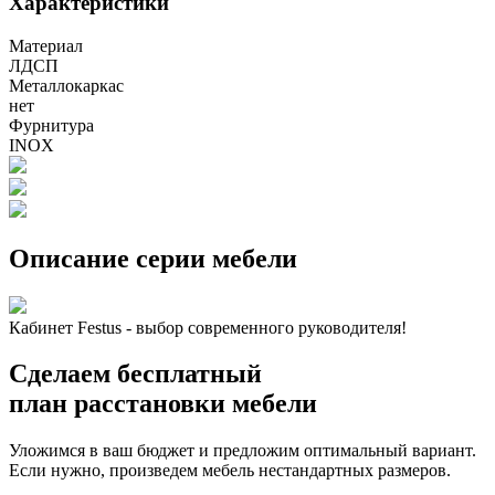
Характеристики
Материал
ЛДСП
Металлокаркас
нет
Фурнитура
INOX
Описание серии мебели
Кабинет Festus - выбор современного руководителя!
Сделаем бесплатный
план расстановки мебели
Уложимся в ваш бюджет и предложим оптимальный вариант.
Если нужно, произведем мебель нестандартных размеров.