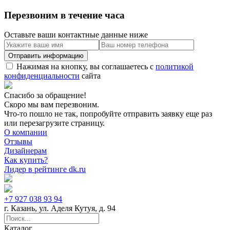
Перезвоним в течение часа
Оставьте ваши контактные данные ниже
Нажимая на кнопку, вы соглашаетесь с
политикой
конфиденциальности
сайта
Спасибо за обращение!
Скоро мы вам перезвоним.
Что-то пошло не так, попробуйте отправить заявку еще раз
или перезагрузите страницу.
О компании
Отзывы
Дизайнерам
Как купить?
Лидер в рейтинге dk.ru
+7 927 038 93 94
г. Казань, ул. Аделя Кутуя, д. 94
Каталог