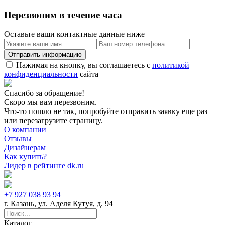
Перезвоним в течение часа
Оставьте ваши контактные данные ниже
Нажимая на кнопку, вы соглашаетесь с
политикой
конфиденциальности
сайта
Спасибо за обращение!
Скоро мы вам перезвоним.
Что-то пошло не так, попробуйте отправить заявку еще раз
или перезагрузите страницу.
О компании
Отзывы
Дизайнерам
Как купить?
Лидер в рейтинге dk.ru
+7 927 038 93 94
г. Казань, ул. Аделя Кутуя, д. 94
Каталог