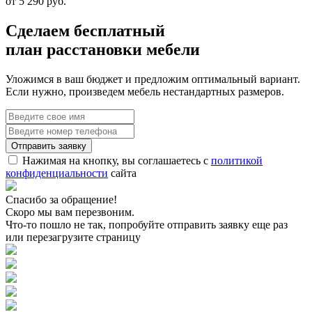
от 5 290 руб.
Сделаем бесплатный
план расстановки мебели
Уложимся в ваш бюджет и предложим оптимальный вариант.
Если нужно, произведем мебель нестандартных размеров.
Нажимая на кнопку, вы соглашаетесь с
политикой
конфиденциальности
сайта
Спасибо за обращение!
Скоро мы вам перезвоним.
Что-то пошло не так, попробуйте отправить заявку еще раз
или перезагрузите страницу